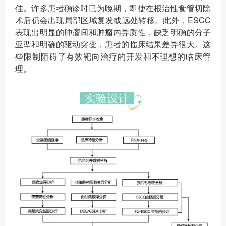
佳。许多患者确诊时已为晚期，即使在根治性食管切除
术后仍会出现局部区域复发或远处转移。此外，ESCC
表现出明显的肿瘤间和肿瘤内异质性，缺乏明确的分子
亚型和明确的驱动突变，患者的临床结果差异很大。这
些限制阻碍了有效靶向治疗的开发和不理想的临床管
理。
实验设计