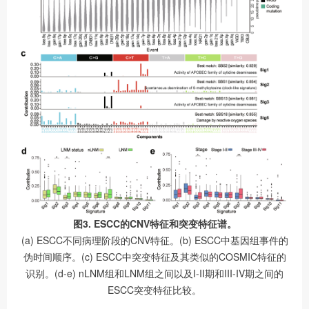
图3. ESCC的CNV特征和突变特征谱。
(a) ESCC不同病理阶段的CNV特征。(b) ESCC中基因组事件的
伪时间顺序。(c) ESCC中突变特征及其类似的COSMIC特征的
识别。(d-e) nLNM组和LNM组之间以及I-II期和III-IV期之间的
ESCC突变特征比较。