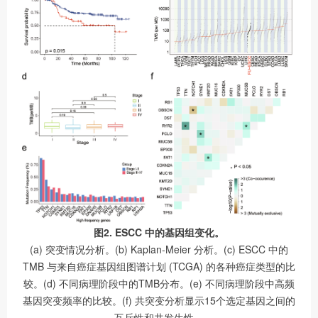
图2. ESCC 中的基因组变化。
(a) 突变情况分析。(b) Kaplan-Meier 分析。(c) ESCC 中的
TMB 与来自癌症基因组图谱计划 (TCGA) 的各种癌症类型的比
较。(d) 不同病理阶段中的TMB分布。(e) 不同病理阶段中高频
基因突变频率的比较。(f) 共突变分析显示15个选定基因之间的
互斥性和共发生性。