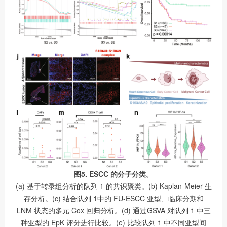
图5. ESCC 的分子分类。
(a) 基于转录组分析的队列 1 的共识聚类。(b) Kaplan-Meier 生
存分析。(c) 结合队列 1中的 FU-ESCC 亚型、临床分期和
LNM 状态的多元 Cox 回归分析。(d) 通过GSVA 对队列 1 中三
种亚型的 EpK 评分进行比较。(e) 比较队列 1 中不同亚型间