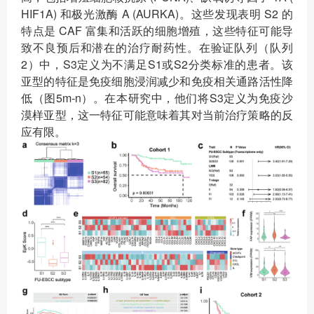
HIF1A) 和极光激酶 A (AURKA)。这些发现表明 S2 的
特点是 CAF 富集和活跃的细胞增殖，这些特征可能导
致不良预后和潜在的治疗耐药性。在验证队列（队列
2）中，S3定义为不满足S1或S2分类标准的患者。该
亚型的特征是免疫细胞浸润减少和免疫相关通路活性降
低（图5m-n）。在本研究中，他们将S3定义为免疫沙
漠样亚型，这一特征可能意味着其对当前治疗策略的反
应有限。