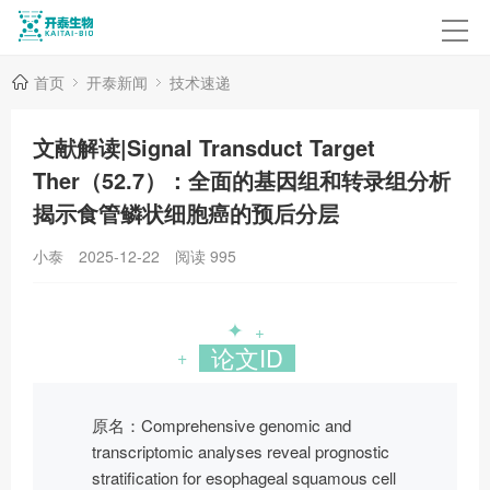
首页
开泰新闻
技术速递
文献解读|Signal Transduct Target
Ther（52.7）：全面的基因组和转录组分析
揭示食管鳞状细胞癌的预后分层
小泰
2025-12-22
阅读
995
✦
+
论文ID
+
原名：Comprehensive genomic and
transcriptomic analyses reveal prognostic
stratification for esophageal squamous cell