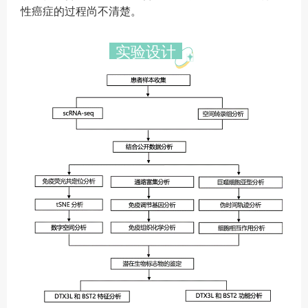
性癌症的过程尚不清楚。
实验设计