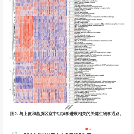
图2. 与上皮和基质区室中组织学进展相关的关键生物学通路。
02