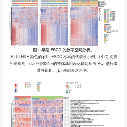
图1. 早期 ESCC 的数字空间分析。
(A) 用 H&E 染色的 pT1 ESCC 标本的代表性示例。(B-C) 免疫
荧光检测。(D) 根据tSNE的整体基因表达谱对所有 AOI 进行降
维可视化。(E) 基因表达热图。