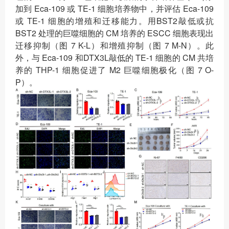
加到 Eca-109 或 TE-1 细胞培养物中，并评估 Eca-109
或 TE-1 细胞的增殖和迁移能力。用BST2敲低或抗
BST2 处理的巨噬细胞的 CM 培养的 ESCC 细胞表现出
迁移抑制（图 7 K-L）和增殖抑制（图 7 M-N）。此
外，与 Eca-109 和DTX3L敲低的 TE-1 细胞的 CM 共培
养的 THP-1 细胞促进了 M2 巨噬细胞极化（图 7 O-
P）。