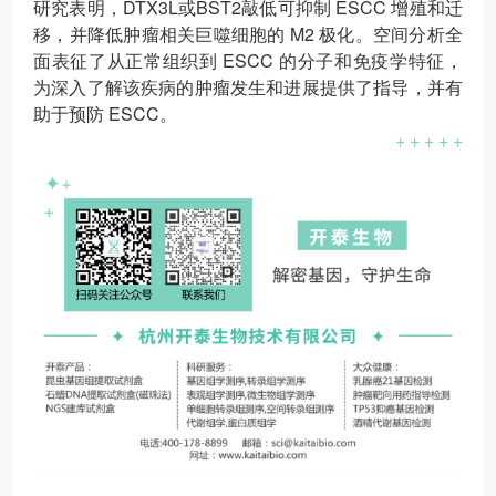
研究表明，DTX3L或BST2敲低可抑制 ESCC 增殖和迁
移，并降低肿瘤相关巨噬细胞的 M2 极化。空间分析全
面表征了从正常组织到 ESCC 的分子和免疫学特征，
为深入了解该疾病的肿瘤发生和进展提供了指导，并有
助于预防 ESCC。
+ + + + +