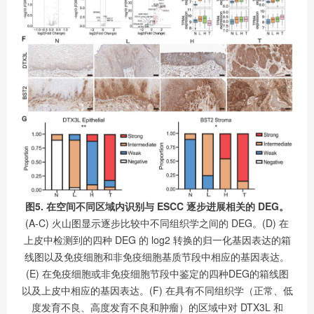
图5. 在空间不同区域内识别与 ESCC 逐步进展相关的 DEG。
(A-C) 火山图显示逐步比较中不同组织学之间的 DEG。(D) 在
上皮中检测到的四种 DEG 的 log2 转换的归一化基因表达的箱
线图以及免疫细胞和非免疫细胞基质节段中相应的基因表达。
(E) 在免疫细胞或非免疫细胞节段中鉴定的四种DEG的箱线图
以及上皮中相应的基因表达。(F) 在具有不同组织学（正常、低
度发育不良、高度发育不良和肿瘤）的区域中对 DTX3L 和