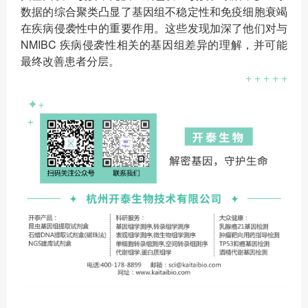
数据的综合聚类凸显了基因组不稳定性和免疫细胞衰竭
在疾病侵袭性中的重要作用。这些发现加深了他们对与
NMIBC 疾病侵袭性相关的基因组差异的理解，并可能
最终改善患者分层。
+ + + + +