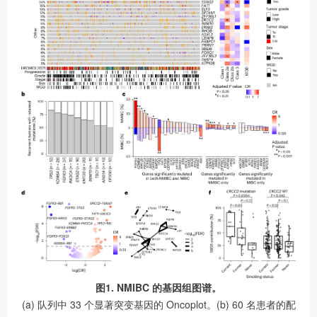
图1. NMIBC 的基因组图谱。
(a) 队列中 33 个显著突变基因的 Oncoplot。(b) 60 名患者的配