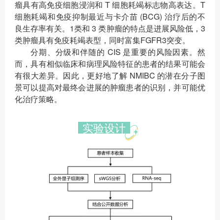
瘤具有高免疫细胞浸润和 T 细胞耗竭标志物高表达。T
细胞耗竭和免疫抑制最近与卡介苗 (BCG) 治疗后的不
良生存率有关。1类和 3 类肿瘤的特点是进展风险低，3
类肿瘤具有免疫耗竭表型，同时富集FGFR3突变。
分期、分级和伴随的 CIS 是重要的风险因素。然
而，具有相似临床和病理风险特征的患者的结果可能会
有很大差异。因此，更好地了解 NMIBC 的潜在分子图
景可以提高对最终会进展的肿瘤患者的识别，并可能优
化治疗策略。
实验设计