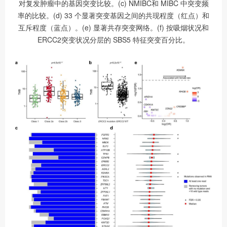
对复发肿瘤中的基因突变比较。(c) NMIBC和 MIBC 中突变频
率的比较。(d) 33 个显著突变基因之间的共现程度（红点）和
互斥程度（蓝点）。(e) 显著共存突变网络。(f) 按吸烟状况和
ERCC2突变状况分层的 SBS5 特征突变百分比。