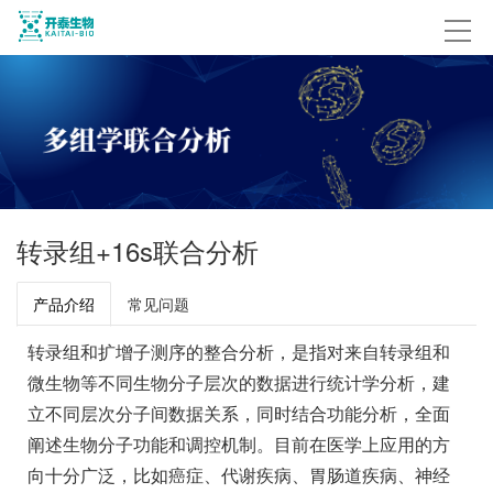
转录组+16s联合分析
产品介绍
常见问题
转录组和扩增子测序的整合分析，是指对来自转录组和
微生物等不同生物分子层次的数据进行统计学分析，建
立不同层次分子间数据关系，同时结合功能分析，全面
阐述生物分子功能和调控机制。目前在医学上应用的方
向十分广泛，比如癌症、代谢疾病、胃肠道疾病、神经