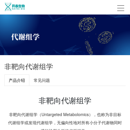
非靶向代谢组学
产品介绍
常见问题
非靶向代谢组学
非靶向代谢组学（Untargeted Metabolomics），也称为非目标
代谢组学或发现代谢组学，无偏向性地对所有小分子代谢物同时