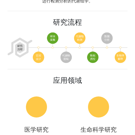
进行检测分析的代谢组学。
研究流程
应用领域
医学研究
生命科学研究