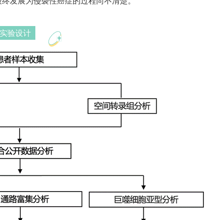
最终发展为侵袭性癌症的过程尚不清楚。
实验设计