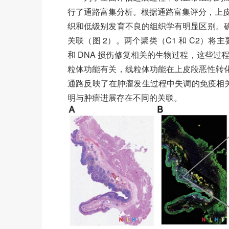
行了通路富集分析。根据通路富集评分，上皮
织和低级别发育不良的组织学有明显区别。确
关联（图 2）。两个聚类（C1 和 C2）
和 DNA 损伤修复相关的生物过程，这些过程
粒体功能有关，线粒体功能在上皮段恶性转化过
通路反映了在肿瘤发生过程中失调的免疫相关通
明与肿瘤进展存在不同的关联。