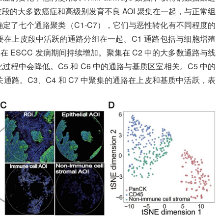
段的大多数癌症和高级别发育不良 AOI 聚集在一起，与正常组
定了七个通路聚类（C1-C7），它们与恶性转化有不同程度的
将主要在上皮段中活跃的通路分组在一起。C1 通路包括与细胞增殖
在 ESCC 发病期间持续增加。聚集在 C2 中的大多数通路与线
程中会降低。C5 和 C6 中的通路与基质区室相关。C5 中的
路。C3、C4 和 C7 中聚集的通路在上皮和基质中活跃，表