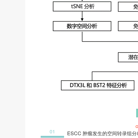
01
ESCC 肿瘤发生的空间转录组分