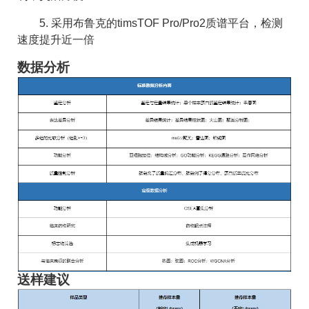
5. 采用布鲁克的timsTOF Pro/Pro2质谱平台，检测
速度提升近一倍
数据分析
送样建议