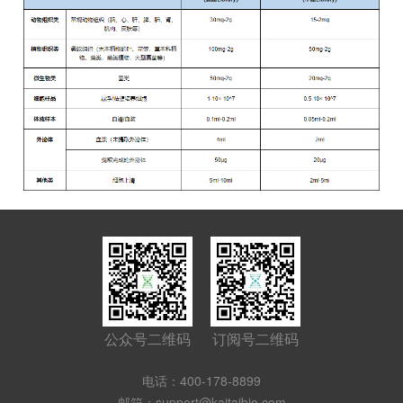
公众号二维码
订阅号二维码
电话：400-178-8899
邮箱：support@kaitaibio.com