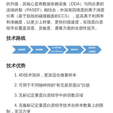
的升级，其核心是将数据依赖采集（DDA）与同步累积
连续碎裂（PASEF）相结合，外加第四维度的离子淌度
分离（基于肽段的碰撞截面积CCS），提高离子利用率
和准确度，以更少上样量、更快扫描速度，实现蛋白质
组学在覆盖深度、灵敏度、通量方面的全面性提升。
技术路线
技术优势
1. 4D技术加持，更加适合微量样本
2. 可用于不同物种间的“有无差异蛋白”比较
3. 无标记定量蛋白质组学中的倍数压缩
4. 克服标记定量蛋白质组学技术在样本数量上的限
制，灵活方便