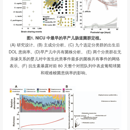
图1. NICU 中最早的早产儿肠道菌群定植。
(A) 研究设计。(B) 主成分分析。(C) 九个选定分类群的出生后
DOL 患病率。(D)早产儿中共有菌株分析。 (E) 两个分类群在无
亲缘关系的婴儿对中发生此类事件最多的菌株共有事件的网络
表示。(F) 抗生素暴露对前 80 天整个对照队列中表皮葡萄球菌
和艰难梭菌患病率的影响。