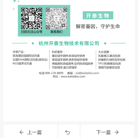
上一篇
下一篇