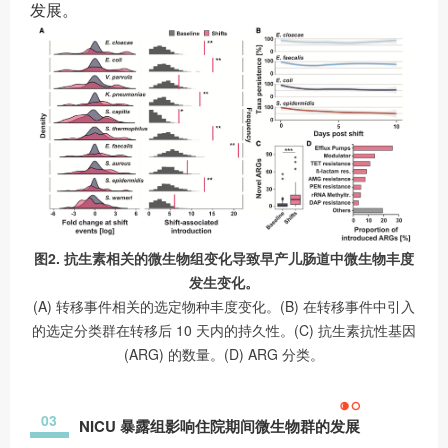
发展。
图2. 抗生素相关的微生物组变化导致早产儿肠道中微生物丰度
发生变化。
(A) 转移事件相关的选定物种丰度变化。(B) 在转移事件中引入
的选定分类群在转移后 10 天内的持久性。(C) 抗生素抗性基因
(ARG) 的数量。(D) ARG 分类。
03
NICU 暴露组影响住院期间微生物群的发展