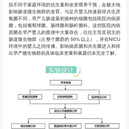
括不同于家庭环境的抗生素和改变喂养干预，会极大地
影响肠道微生物群的发育。与足月婴儿快速获得共生厌
氧菌不同，早产儿肠道最初接种的细菌包括医院内病原
菌，包括葡萄球菌、肠球菌和肠杆菌科。这些医院内病
原菌在早产婴儿的粪便中大量存在，往往主导其宿主的
肠道微生物群（占整个菌群的 50% 以上），并在NICU
环境中的婴儿之间传播。影响病原菌和共生菌进入和排
出早产微生物群的具体临床变量和暴露仍未完全了解。
实验设计