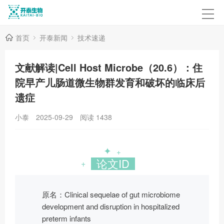
首页
开泰新闻
技术速递
文献解读|Cell Host Microbe（20.6）：住
院早产儿肠道微生物群发育和破坏的临床后
遗症
小泰
2025-09-29
阅读
1438
✦
+
论文ID
+
原名：Clinical sequelae of gut microbiome
development and disruption in hospitalized
preterm infants