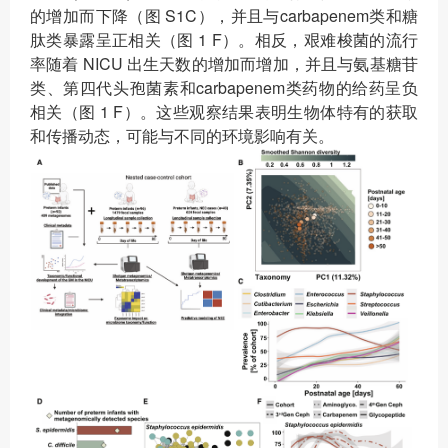
的增加而下降（图 S1C），并且与carbapenem类和糖
肽类暴露呈正相关（图 1 F）。相反，艰难梭菌的流行
率随着 NICU 出生天数的增加而增加，并且与氨基糖苷
类、第四代头孢菌素和carbapenem类药物的给药呈负
相关（图 1 F）。这些观察结果表明生物体特有的获取
和传播动态，可能与不同的环境影响有关。