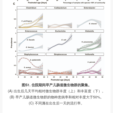
图S1. 住院期间早产儿肠道微生物群的聚集。
(A) 出生后几天平均相对微生物群丰度（上）和丰富度（下）。
(B) 早产儿肠道微生物群的物种患病率和相对丰度大于50%。
(C) 不同属在出生后一天的流行率。