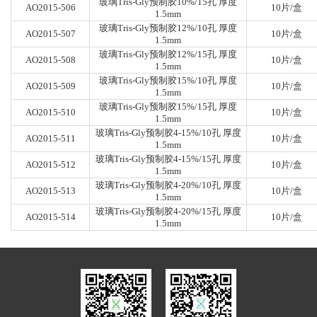
玻璃Tris-Gly预制胶10%/15孔 厚度
AO2015-506
10片/盒
1.5mm
玻璃Tris-Gly预制胶12%/10孔 厚度
AO2015-507
10片/盒
1.5mm
玻璃Tris-Gly预制胶12%/15孔 厚度
AO2015-508
10片/盒
1.5mm
玻璃Tris-Gly预制胶15%/10孔 厚度
AO2015-509
10片/盒
1.5mm
玻璃Tris-Gly预制胶15%/15孔 厚度
AO2015-510
10片/盒
1.5mm
玻璃Tris-Gly预制胶4-15%/10孔 厚度
AO2015-511
10片/盒
1.5mm
玻璃Tris-Gly预制胶4-15%/15孔 厚度
AO2015-512
10片/盒
1.5mm
玻璃Tris-Gly预制胶4-20%/10孔 厚度
AO2015-513
10片/盒
1.5mm
玻璃Tris-Gly预制胶4-20%/15孔 厚度
AO2015-514
10片/盒
1.5mm