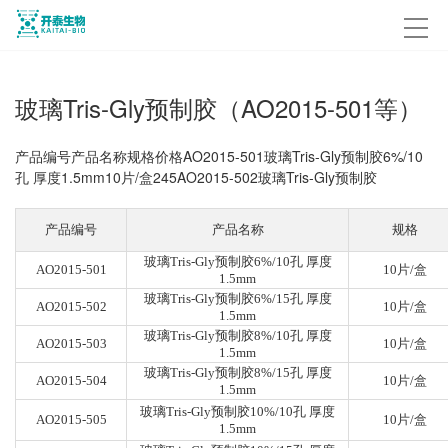
玻璃Tris-Gly预制胶（AO2015-501等）
产品编号产品名称规格价格AO2015-501玻璃Tris-Gly预制胶6%/10
孔 厚度1.5mm10片/盒245AO2015-502玻璃Tris-Gly预制胶
产品编号
产品名称
规格
玻璃Tris-Gly预制胶6%/10孔 厚度
AO2015-501
10片/盒
1.5mm
玻璃Tris-Gly预制胶6%/15孔 厚度
AO2015-502
10片/盒
1.5mm
玻璃Tris-Gly预制胶8%/10孔 厚度
AO2015-503
10片/盒
1.5mm
玻璃Tris-Gly预制胶8%/15孔 厚度
AO2015-504
10片/盒
1.5mm
玻璃Tris-Gly预制胶10%/10孔 厚度
AO2015-505
10片/盒
1.5mm