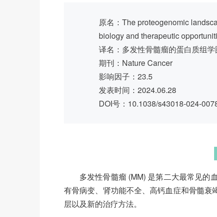
原名：The proteogenomic landscape 
biology and therapeutic opportunit
译名：多发性骨髓瘤的蛋白质组学
期刊：Nature Cancer
影响因子：23.5
发表时间：2024.06.28
DOI号：10.1038/s43018-024-007
多发性骨髓瘤 (MM) 是第二大最常
有骨病变、肾功能不全、高钙血症和骨髓衰竭
层以及新的治疗方法。