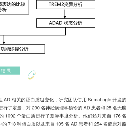
结 果
D 相关的蛋白质组变化，研究团队使用 SomaLogic 开发的
进行了定量，对 290 名神经病理学确诊的 AD 患者和 25 名无脑
1092 个蛋白质进行了差异丰度分析。他们还对来自 176 名
 713 种蛋白质以及来自 105 名 AD 患者和 254 名健康对照