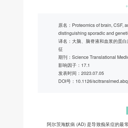
+
原名：Proteomics of brain, CSF, and
distinguishing sporadic and genet
译名：大脑、脑脊液和血浆的蛋白
征
期刊：Science Translational Medi
影响因子：17.1
发表时间：2023.07.05
DOI号：10.1126/scitranslmed.ab
阿尔茨海默病 (AD) 是导致痴呆症的