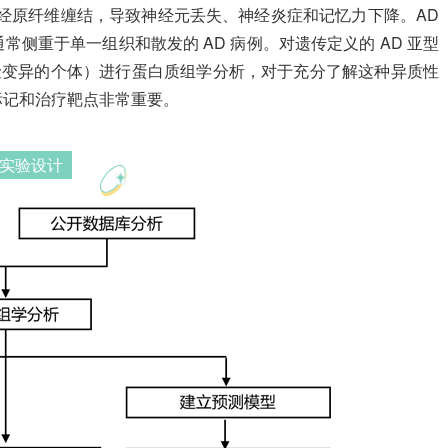
tau 神经原纤维缠结，导致神经元丢失、神经炎症和记忆力下降。AD
常侧重于单一组织和散发的 AD 病例。对遗传定义的 AD 亚型
D 风险变异的个体）进行蛋白质组学分析，对于充分了解这种异质性
标记和治疗靶点非常重要。
实验设计