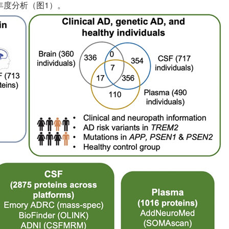
丰度分析（图1）。