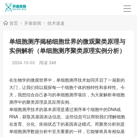
首页
开泰新闻
技术速递
单细胞测序揭秘细胞世界的微观聚类原理与
实例解析（单细胞测序聚类原理实例分析）
2024-10-03
阅读
348
在生物学的微观世界中，单细胞测序技术如同开启了一扇新的
大门，让我们得以窥探每一个细胞个体的独特性和多样性。今
天，我想结合自己参与的单细胞测序项目，为大家解析单细胞
测序中的聚类原理及其应用实例。
单细胞测序技术的基本原理是通过测序单个细胞中的DNA或
RNA，获取其基因表达信息。这些信息可以帮助我们理解细胞
在发育、分化、疾病状态下的基因表达模式。而聚类分析则是
单细胞测序数据分析中至关重要的一环，它能够将具有相似基