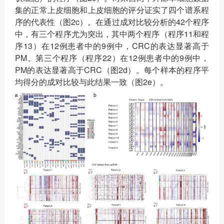
集的正常上皮细胞和上皮细胞的评分证实了四个谱系程
序的代表性（图2c）。在通过成对比较分析的42个程序
中，有三个程序尤为突出，其中两个程序（程序11和程
序13）在12例患者中的9例中，CRC的表达显著高于
PM。第三个程序（程序22）在12例患者中的9例中，
PM的表达显著高于CRC（图2d）。每个样本的程序平
均得分的成对比较与此结果一致（图2e）。