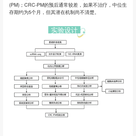
(PM)；CRC-PM的预后通常较差，如果不治疗，中位生
存期约为5个月，但其潜在机制尚不清楚。
实验设计