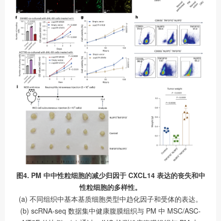
图4. PM 中中性粒细胞的减少归因于 CXCL14 表达的丧失和中
性粒细胞的多样性。
(a) 不同组织中基本基质细胞类型中趋化因子和受体的表达。
(b) scRNA-seq 数据集中健康腹膜组织与 PM 中 MSC/ASC-