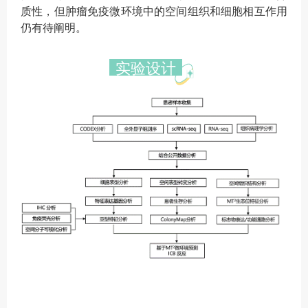
质性，但肿瘤免疫微环境中的空间组织和细胞相互作用
仍有待阐明。
实验设计