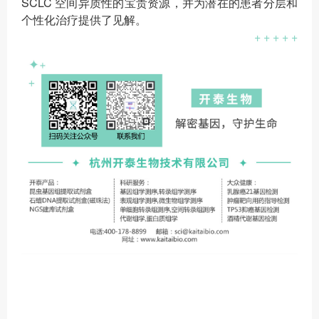
SCLC 空间异质性的宝贵资源，并为潜在的患者分层和
个性化治疗提供了见解。
+ + + + +