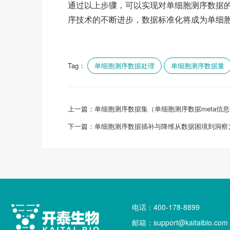
通过以上步骤，可以实现对单细胞测序数据
序技术的不断进步，数据标准化将成为单细
Tag：
单细胞测序数据处理
单细胞测序数据量
上一篇：
单细胞测序数据集（单细胞测序数据meta信
下一篇：
单细胞测序数据插补与降维从数据困境到洞察
电话：400-178-8899
邮箱：support@kaitaibio.com