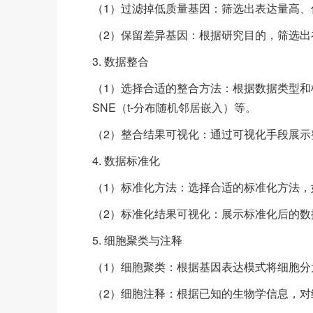
（1）过滤掉低质量基因：筛选出表达量高
（2）保留差异基因：根据研究目的，筛选
3. 数据整合
（1）选择合适的整合方法：根据数据类型和
SNE（t-分布随机邻居嵌入）等。
（2）整合结果可视化：通过可视化手段展
4. 数据标准化
（1）标准化方法：选择合适的标准化方法，如Z
（2）标准化结果可视化：展示标准化后的数
5. 细胞聚类与注释
（1）细胞聚类：根据基因表达模式将细胞分
（2）细胞注释：根据已知的生物学信息，