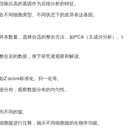
、信噪比高的基因作为后续分析的特征。
出在不同细胞类型、不同状态下的差异表达基因。
样本数量，选择合适的整合方法，如PCA（主成分分析）、t-
示整合后的数据，便于研究者观察和解读。
-score标准化、归一化等。
据分布，观察数据分布的均匀性。
为不同的簇。
对细胞簇进行注释，揭示不同细胞簇的生物学功能。