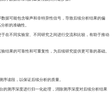
测序数据可能包含噪声和非特异性信号，导致后续分析结果的偏
高分析的准确性。
据便于在不同实验室、不同研究之间进行交流和比较，有助于推动
保实验结果的可靠性和可重复性，为后续研究提供更可靠的基础。
和测序读段，以保证后续分析的质量。
平台的测序深度进行归一化处理，消除测序深度对后续分析结果