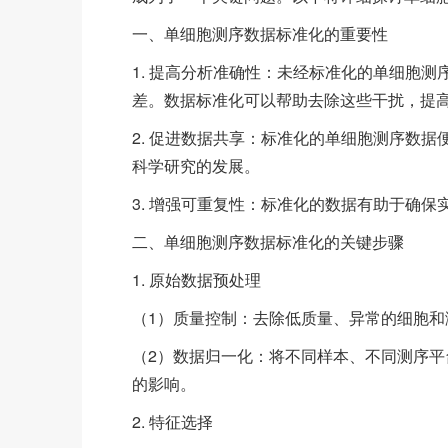
一、单细胞测序数据标准化的重要性
1. 提高分析准确性：未经标准化的单细胞
差。数据标准化可以帮助去除这些干扰，提
2. 促进数据共享：标准化的单细胞测序数
科学研究的发展。
3. 增强可重复性：标准化的数据有助于确
二、单细胞测序数据标准化的关键步骤
1. 原始数据预处理
（1）质量控制：去除低质量、异常的细胞
（2）数据归一化：将不同样本、不同测序
的影响。
2. 特征选择