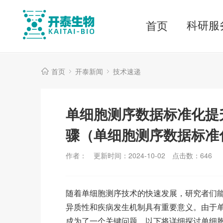
科研服
首页
首页
开泰新闻
技术速递
单细胞测序数据标准化提
骤（单细胞测序数据标准
作者：
更新时间：2024-10-02
点击数：
646
随着单细胞测序技术的快速发展，研究者们
异质性和疾病发生机制具有重要意义。由于
成为了一个关键问题。以下将详细探讨单细