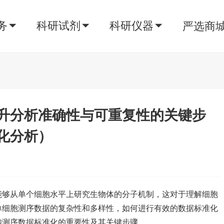
务
科研试剂
科研仪器
严选商
升分析准确性与可重复性的关键步
化分析）
能够从单个细胞水平上研究生物体的分子机制，这对于理解细胞
单细胞测序数据的复杂性和多样性，如何进行有效的数据标准化
胞测序数据标准化的重要性及其关键步骤。