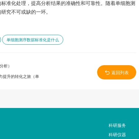
的标准化处理，提高分析结果的准确性和可靠性。随着单细胞测
胞研究不可或缺的一环。
单细胞测序数据标准化是什么
息分析）
返回列表
力提升的转化之旅（单
科研服务
科研仪器