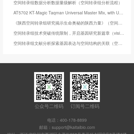
空间转录组数据分析数据量级解析（空间转录组分析流程）
AT5702 KT-Magic Taqman Universal Master Mix, with UNG 上市！
《陕西空间转录组研究揭示生命奥秘的陕西力量》（空间转录组数据分析）
空间转录组技术突破传统限制，开启基因研究新篇章（visium空间转录组）
空间转录组文献分析探索基因表达与空间结构的关联（空间转录组数据）
公众号二维码
订阅号二维码
电话：400-178-8899
邮箱：support@kaitaibio.com