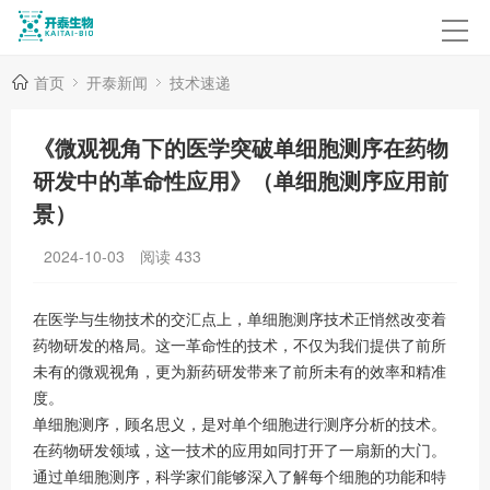
首页
开泰新闻
技术速递
《微观视角下的医学突破单细胞测序在药物
研发中的革命性应用》（单细胞测序应用前
景）
2024-10-03
阅读
433
在医学与生物技术的交汇点上，单细胞测序技术正悄然改变着
药物研发的格局。这一革命性的技术，不仅为我们提供了前所
未有的微观视角，更为新药研发带来了前所未有的效率和精准
度。
单细胞测序，顾名思义，是对单个细胞进行测序分析的技术。
在药物研发领域，这一技术的应用如同打开了一扇新的大门。
通过单细胞测序，科学家们能够深入了解每个细胞的功能和特