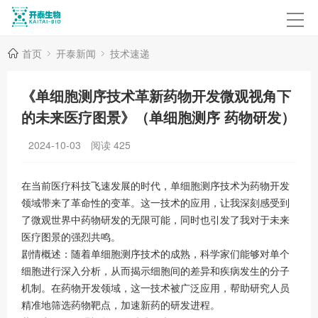
首页
开泰新闻
技术速递
《单细胞测序技术革新药物开发微观视角下
的未来医疗图景》（单细胞测序 药物研发）
2024-10-03
阅读
425
在当前医疗科技飞速发展的时代，单细胞测序技术为药物开发
领域带来了革命性的变革。这一技术的应用，让我深刻感受到
了微观世界中药物研发的无限可能，同时也引发了我对于未来
医疗图景的强烈共鸣。
剧情概述：随着单细胞测序技术的成熟，科学家们能够对单个
细胞进行深入分析，从而揭示细胞间的差异和疾病发生的分子
机制。在药物开发领域，这一技术被广泛应用，帮助研究人员
精准地筛选药物靶点，加速新药的研发进程。