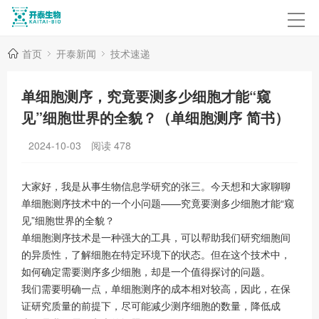
首页
开泰新闻
技术速递
单细胞测序，究竟要测多少细胞才能“窥
见”细胞世界的全貌？（单细胞测序 简书）
2024-10-03
阅读
478
大家好，我是从事生物信息学研究的张三。今天想和大家聊聊
单细胞测序技术中的一个小问题——究竟要测多少细胞才能“窥
见”细胞世界的全貌？
单细胞测序技术是一种强大的工具，可以帮助我们研究细胞间
的异质性，了解细胞在特定环境下的状态。但在这个技术中，
如何确定需要测序多少细胞，却是一个值得探讨的问题。
我们需要明确一点，单细胞测序的成本相对较高，因此，在保
证研究质量的前提下，尽可能减少测序细胞的数量，降低成