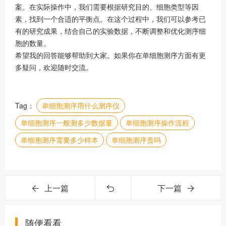
案。在实际操作中，我们需要根据研究目的、细胞类型等因
素，找到一个合适的平衡点。在这个过程中，我们可以参考已
有的研究成果，结合自己的实验数据，不断调整和优化测序细
胞的数量。
希望我的回答能够帮助到大家。如果你在单细胞测序方面有更
多疑问，欢迎随时交流。
Tag：
单细胞测序用什么测序仪
单细胞测序一般测多少数据量
单细胞测序操作流程
单细胞测序需要多少样本
单细胞测序贵吗
上一篇
下一篇
随便看看