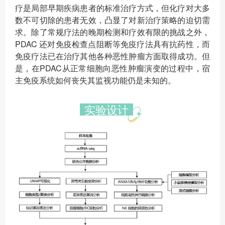
疗是局部早期疾病患者的标准治疗方式，但化疗对大多
数不可切除的患者无效，凸显了对新治疗策略的迫切需
求。除了常规疗法的晚期检测和疗效有限的挑战之外，
PDAC 还对免疫检查点阻断等免疫疗法具有抗药性，而
免疫疗法已在治疗其他各种恶性肿瘤方面取得成功。但
是，在PDAC从正常细胞向恶性肿瘤演变的过程中，宿
主免疫系统如何丧失其监视功能仍是未知的。
实验设计