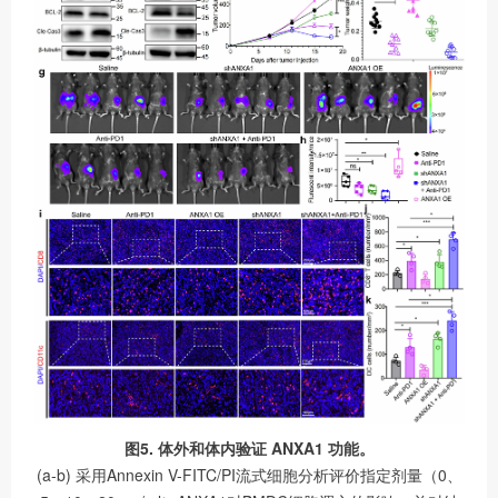
图5. 体外和体内验证 ANXA1 功能。
(a-b) 采用Annexin V-FITC/PI流式细胞分析评价指定剂量（0、