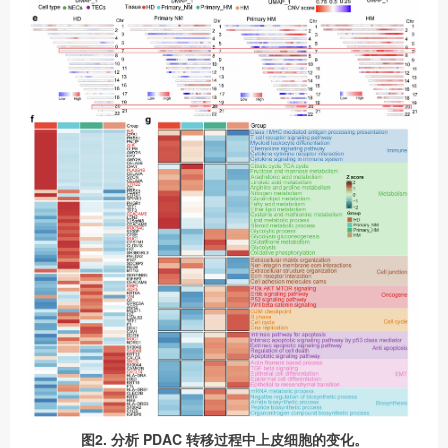
图2. 分析 PDAC 转移过程中上皮细胞的变化。