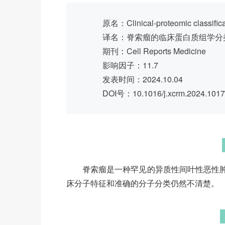
原名：Clinical-proteomic classificat
译名：脊索瘤的临床蛋白质组学分
期刊：Cell Reports Medicine
影响因子：11.7
发表时间：2024.10.04
DOI号：10.1016/j.xcrm.2024.101
脊索瘤是一种罕见的异质性间叶性恶性
床分子特征和准确的分子分类仍然不清楚。