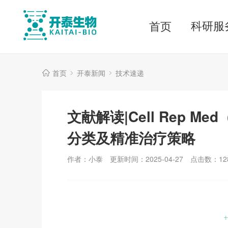
科研服
首页
首页
开泰新闻
技术速递
文献解读|Cell Rep 
分类及精准治疗策略
作者：小泰
更新时间：2025-04-27
点击数：
12
+