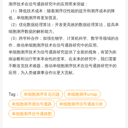
测序技术在信号通路研究中的应用带来突破：
（1）降低技术成本：随着测序仪性能的提升和测序成本的降
低，单细胞测序将更加普及。
（2）优化数据处理算法：开发更高效的数据处理算法，提高单
细胞测序数据的解析能力。
（3）跨学科合作：加强生物学、计算机科学、数学等领域的合
作，推动单细胞测序技术在信号通路研究中的应用。
单细胞测序技术为信号通路研究提供了全新的视角，有望为疾
病诊断和治疗带来革命性的变革。在未来的研究中，我们需要
不断攻克技术难题，推动单细胞测序技术在信号通路研究中的
应用，为人类健康事业作出更大贡献。
Tag：
单细胞测序常见问题
单细胞测序umap
单细胞测序测信号通路
单细胞测序信号通路分析
单细胞测序信号通路图