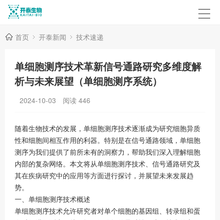
首页
开泰新闻
技术速递
单细胞测序技术革新信号通路研究多维度解
析与未来展望（单细胞测序系统）
2024-10-03
阅读
446
随着生物技术的发展，单细胞测序技术逐渐成为研究细胞异质
性和细胞间相互作用的利器。特别是在信号通路领域，单细胞
测序为我们提供了前所未有的洞察力，帮助我们深入理解细胞
内部的复杂网络。本文将从单细胞测序技术、信号通路研究及
其在疾病研究中的应用等方面进行探讨，并展望未来发展趋
势。
一、单细胞测序技术概述
单细胞测序技术允许研究者对单个细胞的基因组、转录组和蛋