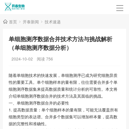
首页
开泰新闻
技术速递
单细胞测序数据合并技术方法与挑战解析
（单细胞测序数据分析）
2024-10-02
阅读
756
随着单细胞技术的快速发展，单细胞测序已成为研究细胞异质
性的重要工具。单个细胞样本的量有限，往往需要合并多个单
细胞测序数据集来提高数据质量和统计分析的可靠性。本文将
介绍单细胞测序数据合并的技术方法及其面临的挑战。
一、单细胞测序数据合并的必要性
1. 提高数据质量：单个细胞样本的量有限，可能无法覆盖所有
细胞类型的表达谱。合并多个数据集可以增加样本量，提高数
据的完整性和准确性。