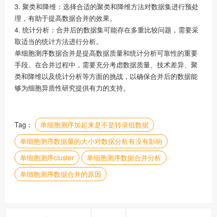
3. 聚类和降维：选择合适的聚类和降维方法对数据集进行预处
理，有助于提高数据合并的效果。
4. 统计分析：合并后的数据集可能存在多重比较问题，需要采
取适当的统计方法进行分析。
单细胞测序数据合并是提高数据质量和统计分析可靠性的重要
手段。在合并过程中，需要充分考虑数据质量、技术差异、聚
类和降维以及统计分析等方面的挑战，以确保合并后的数据能
够为细胞异质性研究提供有力的支持。
Tag：
单细胞测序加起来是不是转录组数据
单细胞测序数据量的大小对数据分析有没有影响
单细胞测序cluster
单细胞测序数据合并分析
单细胞测序数据合并的原因