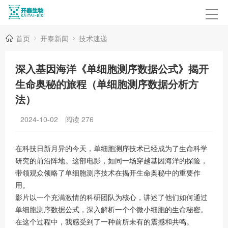
首页
开泰新闻
技术速递
深入基因海洋《单细胞测序数据公式》揭开
生命奥秘的旅程（单细胞测序数据分析方
法）
2024-10-02
阅读
276
在科技日新月异的今天，单细胞测序技术已经成为了生命科学
研究的前沿阵地。这部电影，如同一场穿越基因海洋的探险，
带领观众领略了单细胞测序技术在揭开生命奥秘中的重要作
用。
影片以一个充满激情的科研团队为核心，讲述了他们如何通过
单细胞测序数据公式，深入解析一个个微小细胞的生命秘密。
在这个过程中，我感受到了一种前所未有的震撼和共鸣。