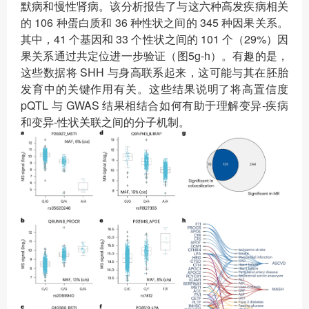
默病和慢性肾病。该分析报告了与这六种高发疾病相关
的 106 种蛋白质和 36 种性状之间的 345 种因果关系。
其中，41 个基因和 33 个性状之间的 101 个（29%）因
果关系通过共定位进一步验证（图5g-h）。有趣的是，
这些数据将 SHH 与身高联系起来，这可能与其在胚胎
发育中的关键作用有关。这些结果说明了将高置信度
pQTL 与 GWAS 结果相结合如何有助于理解变异-疾病
和变异-性状关联之间的分子机制。