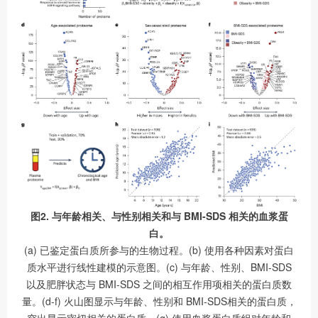
图2. 与年龄相关、与性别相关和与 BMI-SDS 相关的血浆蛋
白。
(a) 已鉴定蛋白质所参与的生物过程。(b) 使用各种因素对蛋白
质水平进行线性建模的示意图。(c) 与年龄、性别、BMI-SDS
以及肥胖状态与 BMI-SDS 之间的相互作用项相关的蛋白质数
量。(d-f) 火山图显示与年龄、性别和 BMI-SDS相关的蛋白质，