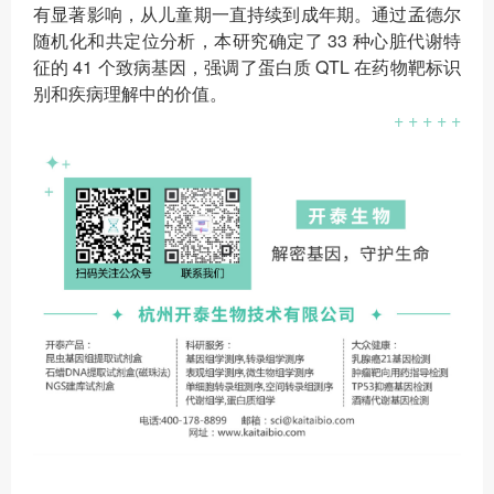
有显著影响，从儿童期一直持续到成年期。通过孟德尔
随机化和共定位分析，本研究确定了 33 种心脏代谢特
征的 41 个致病基因，强调了蛋白质 QTL 在药物靶标识
别和疾病理解中的价值。
+ + + + +