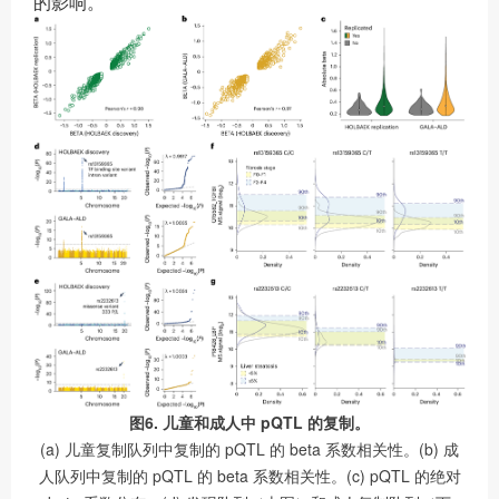
的影响。
图6. 儿童和成人中 pQTL 的复制。
(a) 儿童复制队列中复制的 pQTL 的 beta 系数相关性。(b) 成
人队列中复制的 pQTL 的 beta 系数相关性。(c) pQTL 的绝对