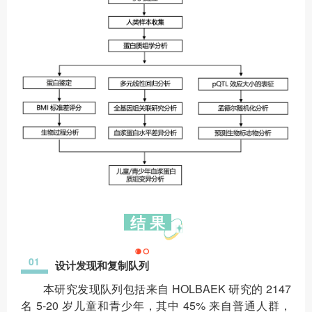
结 果
01
设计发现和复制队列
本研究发现队列包括来自 HOLBAEK 研究的 2147
名 5-20 岁儿童和青少年，其中 45% 来自普通人群，