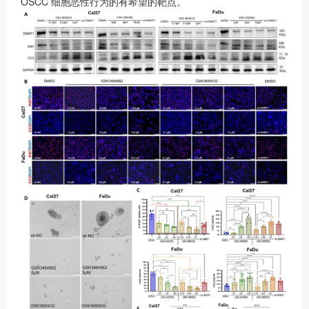
OSCC 细胞恶性行为的有希望的靶点。