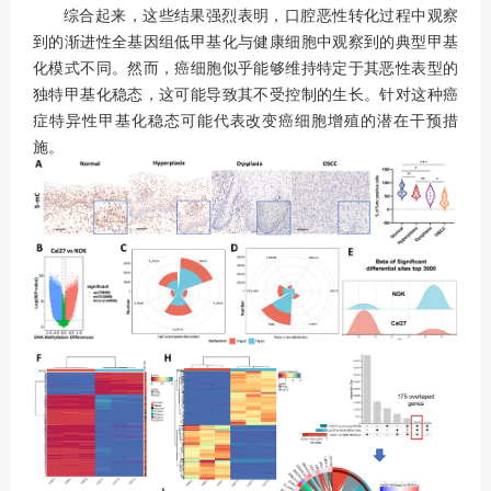
综合起来，这些结果强烈表明，口腔恶性转化过程中观察
到的渐进性全基因组低甲基化与健康细胞中观察到的典型甲基
化模式不同。然而，癌细胞似乎能够维持特定于其恶性表型的
独特甲基化稳态，这可能导致其不受控制的生长。针对这种癌
症特异性甲基化稳态可能代表改变癌细胞增殖的潜在干预措
施。