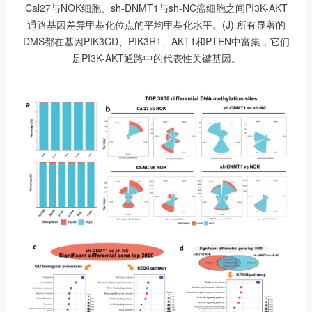
Cal27与NOK细胞、sh-DNMT1与sh-NC癌细胞之间PI3K-AKT
通路基因差异甲基化位点的平均甲基化水平。(J) 所有显著的
DMS都在基因PIK3CD、PIK3R1、AKT1和PTEN中富集，它们
是PI3K-AKT通路中的代表性关键基因。