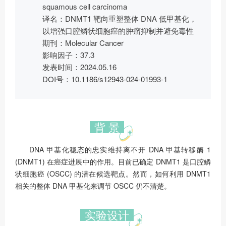
squamous cell carcinoma
译名：DNMT1 靶向重塑整体 DNA 低甲基化，
以增强口腔鳞状细胞癌的肿瘤抑制并避免毒性
期刊：Molecular Cancer
影响因子：37.3
发表时间：2024.05.16
DOI号：10.1186/s12943-024-01993-1
背 景
DNA 甲基化稳态的忠实维持离不开 DNA 甲基转移酶 1
(DNMT1) 在癌症进展中的作用。目前已确定 DNMT1 是口腔鳞
状细胞癌 (OSCC) 的潜在候选靶点。然而，如何利用 DNMT1
相关的整体 DNA 甲基化来调节 OSCC 仍不清楚。
实验设计