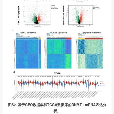
图S2. 基于GEO数据集和TCGA数据库的DNMT1 mRNA表达分
析。