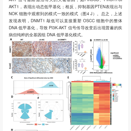
AKT1，表现出动态低甲基化；相反，抑制基因PTEN表现出与
NOK 细胞中观察到的模式一致的模式（图4 J）。总之，上述
发现表明，DNMT1 敲低可以直接重塑 OSCC 细胞中的整体
DNA 低甲基化，导致 PI3K-AKT 信号传导改变后出现普遍的疾
病但纯粹的全基因组 DNA 低甲基化模式。