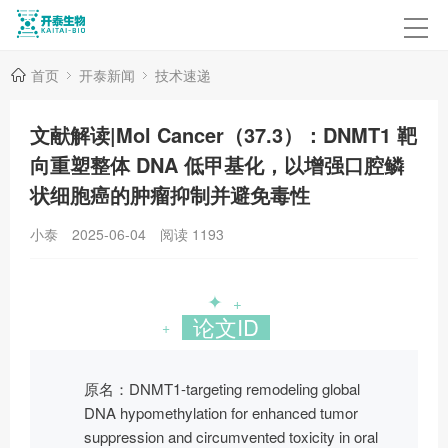
首页
开泰新闻
技术速递
文献解读|Mol Cancer（37.3）：DNMT1 靶
向重塑整体 DNA 低甲基化，以增强口腔鳞
状细胞癌的肿瘤抑制并避免毒性
小泰
2025-06-04
阅读
1193
✦
+
论文ID
+
原名：DNMT1-targeting remodeling global
DNA hypomethylation for enhanced tumor
suppression and circumvented toxicity in oral