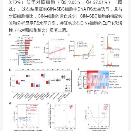
0.73%）低于对照细胞（Q2 9.23%，Q4 27.21%）（图
2L）。这些结果证实CIN+SBC细胞中DNA RS发生诱导，且与
对照细胞相比，CIN+细胞的凋亡减少。CIN+SBC细胞的相应实
验和分析显示RS水平升高，并证实这些CIN+细胞的E2F转录活
性（与对照细胞相比）显著上调。