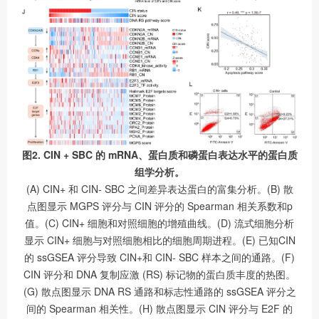
图2. CIN + SBC 的 mRNA、蛋白质和磷蛋白表达水平的蛋白质
组学分析。
(A) CIN+ 和 CIN- SBC 之间差异表达蛋白的富集分析。(B) 散
点图显示 MGPS 评分与 CIN 评分的 Spearman 相关系数和p
值。(C) CIN+ 细胞和对照细胞的增殖曲线。(D) 流式细胞分析
显示 CIN+ 细胞与对照细胞相比的细胞周期进程。(E) 已知CIN
的 ssGSEA 评分导致 CIN+和 CIN- SBC 样本之间的通路。(F)
CIN 评分和 DNA 复制应激 (RS) 标记物的蛋白质丰度的热图。
(G) 散点图显示 DNA RS 通路和标志性通路的 ssGSEA 评分之
间的 Spearman 相关性。(H) 散点图显示 CIN 评分与 E2F 的