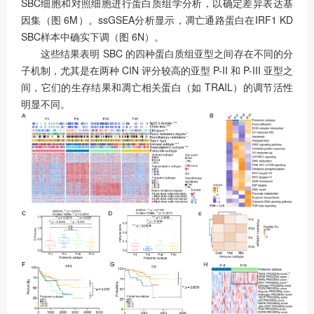
SBC细胞和对照细胞进行蛋白质组学分析，以确定差异表达基
因集（图 6M）。ssGSEA分析显示，凋亡通路蛋白在IRF1 KD
SBC样本中确实下调（图 6N）。
这些结果表明 SBC 的四种蛋白质组亚型之间存在不同的分
子机制，尤其是在两种 CIN 评分较高的亚型 P-II 和 P-III 亚型之
间，它们的生存结果和凋亡相关蛋白（如 TRAIL）的调节活性
明显不同。