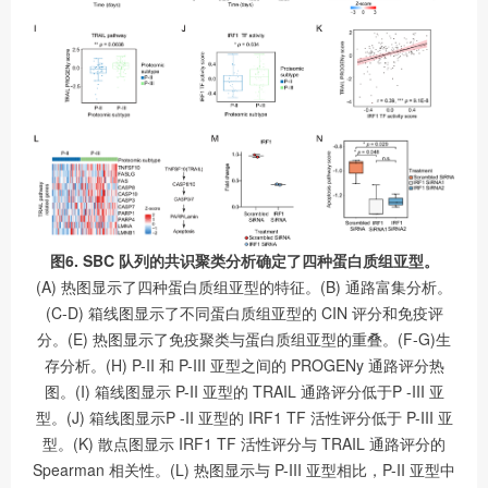
图6. SBC 队列的共识聚类分析确定了四种蛋白质组亚型。
(A) 热图显示了四种蛋白质组亚型的特征。(B) 通路富集分析。
(C-D) 箱线图显示了不同蛋白质组亚型的 CIN 评分和免疫评
分。(E) 热图显示了免疫聚类与蛋白质组亚型的重叠。(F-G)生
存分析。(H) P-II 和 P-III 亚型之间的 PROGENy 通路评分热
图。(I) 箱线图显示 P-II 亚型的 TRAIL 通路评分低于P -III 亚
型。(J) 箱线图显示P -II 亚型的 IRF1 TF 活性评分低于 P-III 亚
型。(K) 散点图显示 IRF1 TF 活性评分与 TRAIL 通路评分的
Spearman 相关性。(L) 热图显示与 P-III 亚型相比，P-II 亚型中