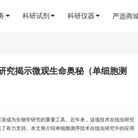
务
科研试剂
科研仪器
严选商
研究揭示微观生命奥秘（单细胞测
逐渐成为生物学研究的重要工具。近年来，这项技术在线虫研究
供了有力支持。本文将介绍单细胞测序技术在线虫研究中的应用