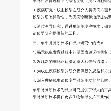
细胞在发育过程中的命运变化，揭示细胞命
3. 疾病研究：线虫模型在研究人类疾病方
模型的细胞异质性，为疾病诊断和治疗提供
4. 遗传变异研究：通过单细胞测序技术，
遗传学研究提供新的工具。
三、单细胞测序技术在线虫研究中的成果
1. 揭示线虫发育过程中的基因表达调控机制
2. 发现新的细胞命运决定基因和信号通路；
3. 为线虫疾病模型的研究提供新的思路和方
4. 深入理解线虫遗传变异对细胞功能的影响
单细胞测序技术为线虫研究提供了强大的工
细胞测序技术将在更多生物领域发挥重要作