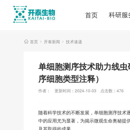
科研服
首页
首页
开泰新闻
技术速递
单细胞测序技术助力线虫
序细胞类型注释）
作者：
更新时间：2024-10-03
点击数：
476
随着科学技术的不断发展，单细胞测序技术
中的应用尤为显著，为揭示微观生命奥秘提
及其取得的成果。