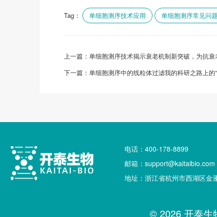
Tag：
单细胞测序技术应用
单细胞测序常见问
上一篇：
单细胞测序技术揭示衰老机制新突破，为抗衰
下一篇：
单细胞测序中的线粒体过滤我的科研之路上的“
电话：400-178-8899
邮箱：support@kaitaibio.com
地址：浙江省杭州市西湖区金蓬
© 2026 开泰