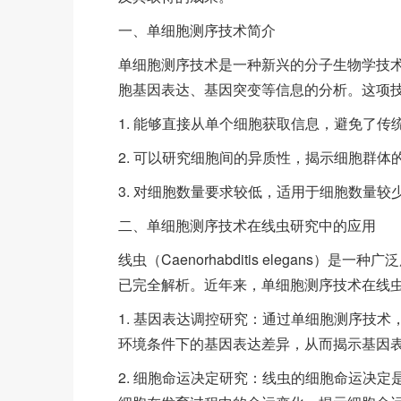
一、单细胞测序技术简介
单细胞测序技术是一种新兴的分子生物学技术
胞基因表达、基因突变等信息的分析。这项
1. 能够直接从单个细胞获取信息，避免了
2. 可以研究细胞间的异质性，揭示细胞群体
3. 对细胞数量要求较低，适用于细胞数量较
二、单细胞测序技术在线虫研究中的应用
线虫（Caenorhabditis elegan
已完全解析。近年来，单细胞测序技术在线
1. 基因表达调控研究：通过单细胞测序技
环境条件下的基因表达差异，从而揭示基因
2. 细胞命运决定研究：线虫的细胞命运决