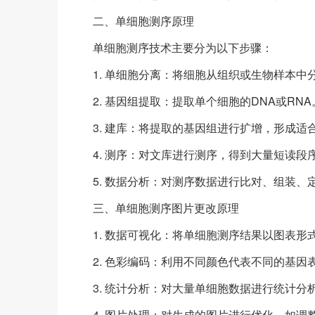
二、单细胞测序原理
单细胞测序技术主要分为以下步骤：
1. 单细胞分离：将细胞从组织或生物样本
2. 基因组提取：提取单个细胞的DNA或RNA
3. 建库：将提取的基因组进行扩增，形成适
4. 测序：对文库进行测序，得到大量短读段
5. 数据分析：对测序数据进行比对、组装
三、单细胞测序图片更改原理
1. 数据可视化：将单细胞测序结果以图表
2. 色彩编码：利用不同颜色代表不同的基
3. 统计分析：对大量单细胞数据进行统计
4. 图片处理：对生成的图片进行优化，如