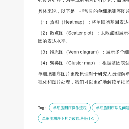
具体来说，以下是一些常见的单细胞测序图
（1）热图（Heatmap）：将单细胞基因
（2）散点图（Scatter plot）：以
因的表达水平。
（3）维恩图（Venn diagram）：展示
（4）聚类图（Cluster map）：根据
单细胞测序图片更改原理对于研究人员理解
视化和图片处理，我们可以更好地解读单细
Tag：
单细胞测序操作流程
单细胞测序常见问
单细胞测序图片更改原理是什么