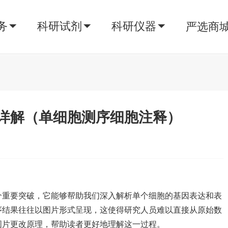
务
科研试剂
科研仪器
严选商
详解（单细胞测序细胞注释）
个重要突破，它能够帮助我们深入解析单个细胞的基因表达和表
序结果往往以图片形式呈现，这使得研究人员难以直接从原始数
图片更改原理，帮助读者更好地理解这一过程。