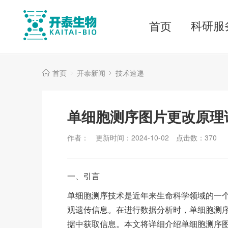
科研服
首页
首页
开泰新闻
技术速递
单细胞测序图片更改原理
作者：
更新时间：2024-10-02
点击数：
370
一、引言
单细胞测序技术是近年来生命科学领域的一
观遗传信息。在进行数据分析时，单细胞测
据中获取信息。本文将详细介绍单细胞测序