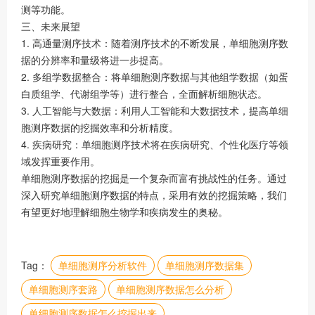
测等功能。
三、未来展望
1. 高通量测序技术：随着测序技术的不断发展，单细胞测序数
据的分辨率和量级将进一步提高。
2. 多组学数据整合：将单细胞测序数据与其他组学数据（如蛋
白质组学、代谢组学等）进行整合，全面解析细胞状态。
3. 人工智能与大数据：利用人工智能和大数据技术，提高单细
胞测序数据的挖掘效率和分析精度。
4. 疾病研究：单细胞测序技术将在疾病研究、个性化医疗等领
域发挥重要作用。
单细胞测序数据的挖掘是一个复杂而富有挑战性的任务。通过
深入研究单细胞测序数据的特点，采用有效的挖掘策略，我们
有望更好地理解细胞生物学和疾病发生的奥秘。
Tag：
单细胞测序分析软件
单细胞测序数据集
单细胞测序套路
单细胞测序数据怎么分析
单细胞测序数据怎么挖掘出来