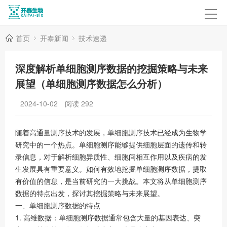
首页
开泰新闻
技术速递
深度解析单细胞测序数据的挖掘策略与未来
展望（单细胞测序数据怎么分析）
2024-10-02
阅读
292
随着高通量测序技术的发展，单细胞测序技术已经成为生物学
研究中的一个热点。单细胞测序能够提供细胞层面的遗传和转
录信息，对于解析细胞异质性、细胞间相互作用以及疾病的发
生发展具有重要意义。如何有效地挖掘单细胞测序数据，提取
有价值的信息，是当前研究的一大挑战。本文将从单细胞测序
数据的特点出发，探讨其挖掘策略与未来展望。
一、单细胞测序数据的特点
1. 高维数据：单细胞测序数据通常包含大量的基因表达、突