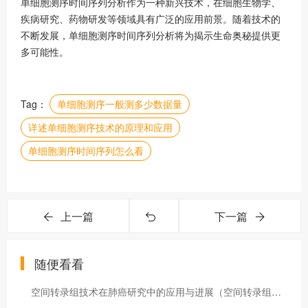
单细胞测序时间序列分析作为一种新兴技术，在细胞生物学、
疾病研究、药物研发等领域具有广泛的应用前景。随着技术的
不断发展，单细胞测序时间序列分析将为揭示生命奥秘提供更
多可能性。
Tag：
单细胞测序一般测多少数据量
详述单细胞测序技术的原理和应用
单细胞测序时间序列怎么看
上一篇
下一篇
随便看看
空间转录组技术在肺癌研究中的应用与进展（空间转录组价格）