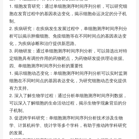
1. 细胞发育研究：通过单细胞测序时间序列分析，可以研究细
胞在发育过程中的基因表达变化，揭示细胞命运决定的分子机
制。
2. 疾病研究：在疾病发生发展过程中，单细胞测序时间序列分
析可以揭示肿瘤细胞、免疫细胞等在不同时间点的基因表达变
化，为疾病诊断和治疗提供新思路。
3. 药物研发：通过单细胞测序时间序列分析，可以筛选出对特
定细胞具有调控作用的药物靶点，为药物研发提供理论依据。
四、单细胞测序时间序列分析的重要性
1. 揭示细胞动态变化：单细胞测序时间序列分析可以实时监测
细胞在不同时间点的基因表达变化，为研究细胞动态变化提供
有力支持。
2. 深入了解生物学过程：通过分析单细胞测序时间序列数据，
可以深入了解细胞的生命活动过程，揭示生物学现象背后的分
子机制。
3. 促进跨学科研究：单细胞测序时间序列分析技术涉及生物
学、计算机科学、统计学等多个学科，有助于推动跨学科研究
的发展。