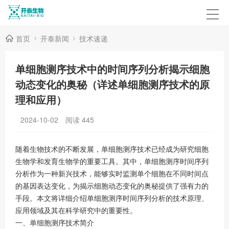
首页
开泰新闻
技术速递
单细胞测序技术中的时间序列分析揭示细胞
动态变化的奥秘（详述单细胞测序技术的原
理和应用）
2024-10-02
阅读
445
随着生物技术的不断发展，单细胞测序技术已经成为研究细胞
生物学和发育生物学的重要工具。其中，单细胞测序时间序列
分析作为一种新兴技术，能够实时监测单个细胞在不同时间点
的基因表达变化，为揭示细胞动态变化的奥秘提供了强有力的
手段。本文将详细介绍单细胞测序时间序列分析的技术原理、
应用领域及其在科学研究中的重要性。
一、单细胞测序技术简介