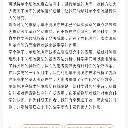
可以将单个细胞包裹在油滴中，进行单独的测序。这种方法大
大提高了测序的灵敏度和通量，让我们能够对单个细胞进行深
入的研究。
随着时间的推移，单细胞测序技术已经从实验室的奇点发展成
为推动医学革命的助推器。它不仅在癌症研究、神经科学、发
育生物学等领域取得了显著成果，还在个性化医疗、疾病诊断
和治疗等方面发挥着越来越重要的作用。
举个例子，单细胞测序技术在癌症研究中的应用。通过对肿瘤
组织中不同细胞类型的基因表达分析，科学家们可以更准确地
了解肿瘤的异质性，从而为患者提供更有针对性的治疗方案。
在我参与的一个项目中，我们利用单细胞测序技术分析了乳腺
癌细胞中的基因表达差异，为患者提供了个性化的治疗方案。
单细胞测序技术的发展历程就像是一部科学进步的史诗，从最
初的艰难探索到如今的广泛应用，它不断刷新着我们对生命科
学的认识。作为科研工作者，我们有幸见证了这一历史性的时
刻，并期待着它在未来的医学革命中发挥更大的作用。