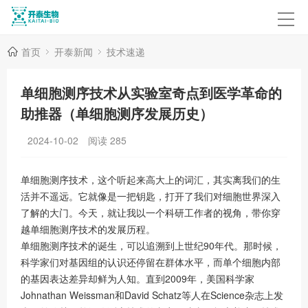
首页
开泰新闻
技术速递
单细胞测序技术从实验室奇点到医学革命的
助推器（单细胞测序发展历史）
2024-10-02
阅读
285
单细胞测序技术，这个听起来高大上的词汇，其实离我们的生
活并不遥远。它就像是一把钥匙，打开了我们对细胞世界深入
了解的大门。今天，就让我以一个科研工作者的视角，带你穿
越单细胞测序技术的发展历程。
单细胞测序技术的诞生，可以追溯到上世纪90年代。那时候，
科学家们对基因组的认识还停留在群体水平，而单个细胞内部
的基因表达差异却鲜为人知。直到2009年，美国科学家
Johnathan Weissman和David Schatz等人在Science杂志上发