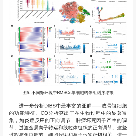
图5. 不同微环境中BMSCs单细胞转录组测序结果
进一步分析DIBS中最丰富的亚群——成骨祖细胞
的功能特征。GO分析突出了在生物过程中的显著富
集，如炎症反应的正向调节、肿瘤坏死因子产生的调
节、过渡金属离子转运和线粒体组织的正向调节。这些
过程与免疫调节、细胞代谢和离子运输密切相关，进一