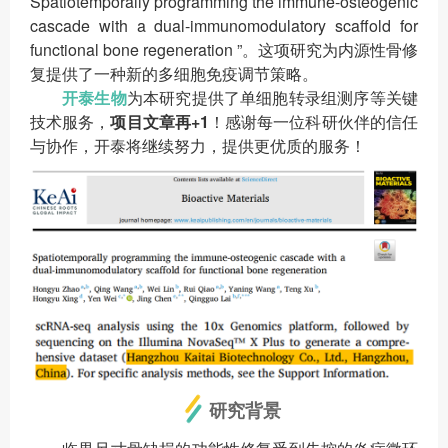
Spatiotemporally programming the immune-osteogenic
cascade with a dual-immunomodulatory scaffold for
functional bone regeneration ”。这项研究为内源性骨修
复提供了一种新的多细胞免疫调节策略。
开泰生物
为本研究提供了单细胞转录组测序等关键
技术服务，
项目文章再+1
！感谢每一位科研伙伴的信任
与协作，开泰将继续努力，提供更优质的服务！
研究背景