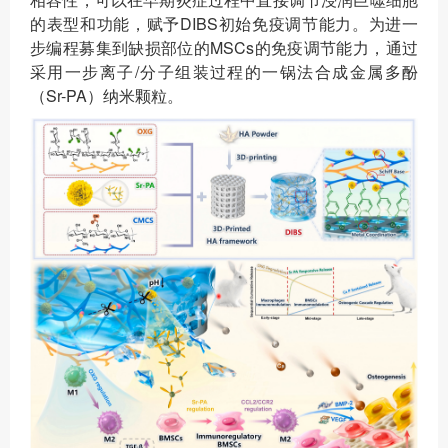
的表型和功能，赋予DIBS初始免疫调节能力。为进一
步编程募集到缺损部位的MSCs的免疫调节能力，通过
采用一步离子/分子组装过程的一锅法合成金属多酚
（Sr-PA）纳米颗粒。