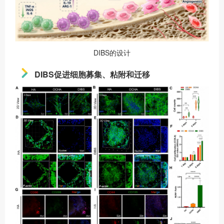
DIBS的设计
DIBS促进细胞募集、粘附和迁移