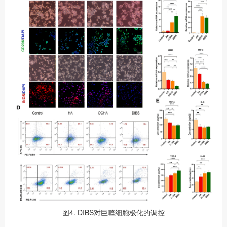
图4. DIBS对巨噬细胞极化的调控