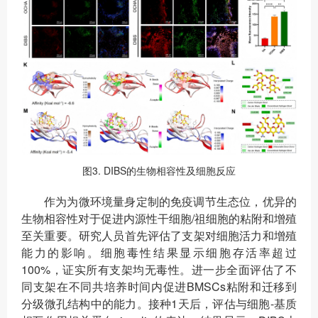
图3. DIBS的生物相容性及细胞反应
作为为微环境量身定制的免疫调节生态位，优异的
生物相容性对于促进内源性干细胞/祖细胞的粘附和增殖
至关重要。研究人员首先评估了支架对细胞活力和增殖
能力的影响。细胞毒性结果显示细胞存活率超过
100%，证实所有支架均无毒性。进一步全面评估了不
同支架在不同共培养时间内促进BMSCs粘附和迁移到
分级微孔结构中的能力。接种1天后，评估与细胞-基质