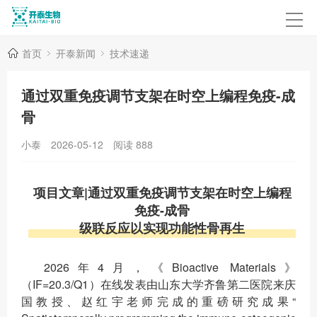
首页
开泰新闻
技术速递
通过双重免疫调节支架在时空上编程免疫-成
骨
小泰
2026-05-12
阅读
888
项目文章|通过双重免疫调节支架在时空上编程
免疫-成骨
级联反应以实现功能性骨再生
2026年4月，《Bioactive Materials》
（IF=20.3/Q1）在线发表由山东大学齐鲁第二医院来庆
国教授、赵红宇老师完成的重磅研究成果“