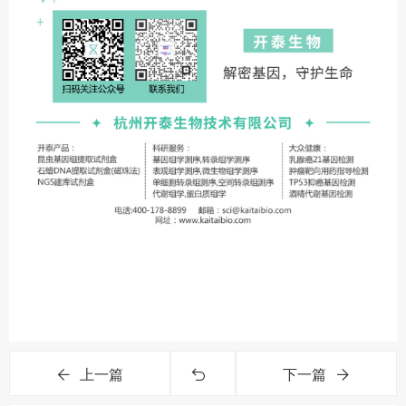
上一篇
下一篇