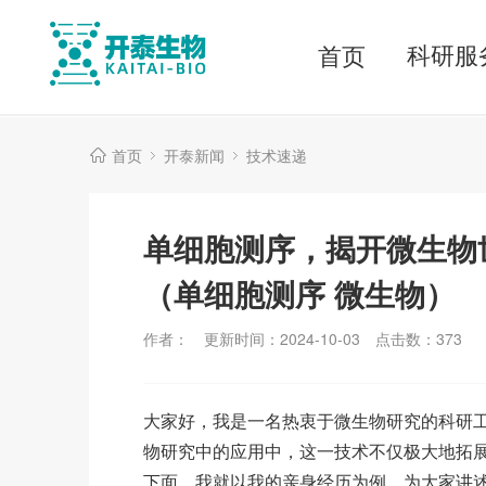
科研服
首页
首页
开泰新闻
技术速递
单细胞测序，揭开微生物
（单细胞测序 微生物）
作者：
更新时间：2024-10-03
点击数：
373
大家好，我是一名热衷于微生物研究的科研
物研究中的应用中，这一技术不仅极大地拓
下面，我就以我的亲身经历为例，为大家讲