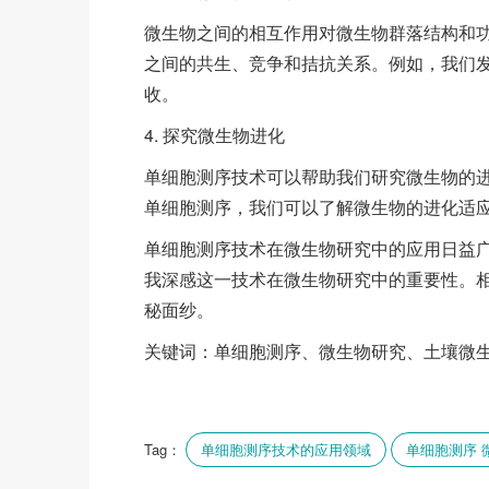
微生物之间的相互作用对微生物群落结构和
之间的共生、竞争和拮抗关系。例如，我们
收。
4. 探究微生物进化
单细胞测序技术可以帮助我们研究微生物的
单细胞测序，我们可以了解微生物的进化适
单细胞测序技术在微生物研究中的应用日益
我深感这一技术在微生物研究中的重要性。
秘面纱。
关键词：单细胞测序、微生物研究、土壤微
Tag：
单细胞测序技术的应用领域
单细胞测序 