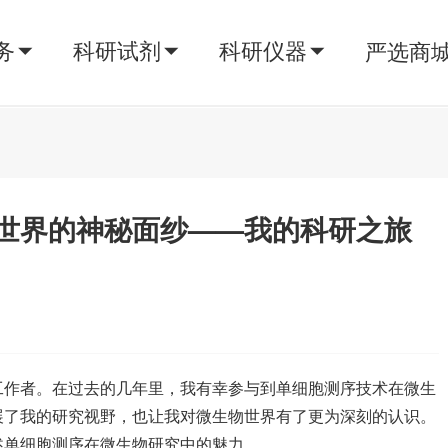
务
科研试剂
科研仪器
严选商
世界的神秘面纱——我的科研之旅
工作者。在过去的几年里，我有幸参与到单细胞测序技术在微生
展了我的研究视野，也让我对微生物世界有了更为深刻的认识。
述单细胞测序在微生物研究中的魅力。