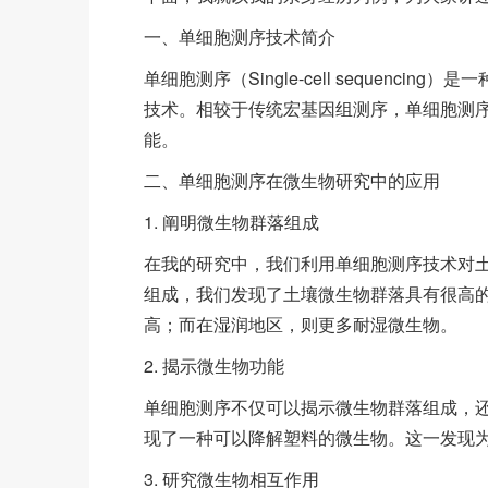
一、单细胞测序技术简介
单细胞测序（Single-cell sequen
技术。相较于传统宏基因组测序，单细胞测
能。
二、单细胞测序在微生物研究中的应用
1. 阐明微生物群落组成
在我的研究中，我们利用单细胞测序技术对
组成，我们发现了土壤微生物群落具有很高
高；而在湿润地区，则更多耐湿微生物。
2. 揭示微生物功能
单细胞测序不仅可以揭示微生物群落组成，
现了一种可以降解塑料的微生物。这一发现
3. 研究微生物相互作用