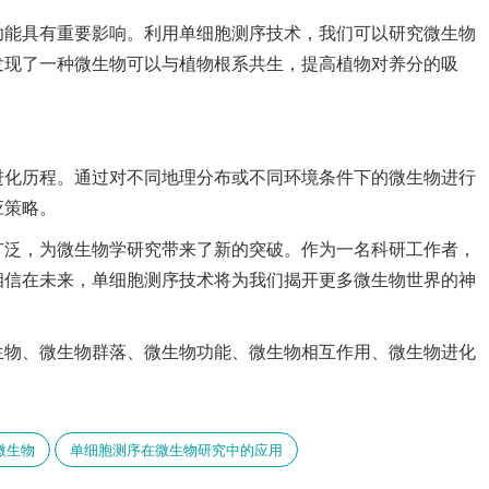
功能具有重要影响。利用单细胞测序技术，我们可以研究微生物
发现了一种微生物可以与植物根系共生，提高植物对养分的吸
进化历程。通过对不同地理分布或不同环境条件下的微生物进行
应策略。
广泛，为微生物学研究带来了新的突破。作为一名科研工作者，
相信在未来，单细胞测序技术将为我们揭开更多微生物世界的神
生物、微生物群落、微生物功能、微生物相互作用、微生物进化
微生物
单细胞测序在微生物研究中的应用