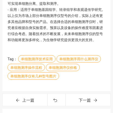
可实现单细胞分离、提取和测序。
- 应用：适用于单细胞基因组学、转录组学和表观遗传学研究。
以上仅为市场上部分单细胞测序仪型号的介绍，实际上还有更
多其他品牌和型号的产品。在选择合适的单细胞测序仪时，研
究者应根据自身实验需求、预算以及设备的操作难度等因素进
行综合考虑。随着技术的不断发展，未来单细胞测序仪的型号
和功能将更加多样化，为生物学研究提供更强大的支持。
Tag：
单细胞测序技术应用
单细胞测序用什么测序仪
单细胞测序操作流程
单细胞测序仪价格
单细胞测序仪有几种型号图片
上一篇
下一篇