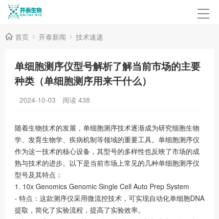
首页
开泰新闻
技术速递
单细胞测序仪型号解析了解当前市场的主要
种类（单细胞测序用来干什么）
2024-10-03
阅读
438
随着生物技术的发展，单细胞测序技术逐渐成为研究细胞生物
学、发育生物学、疾病机制等领域的重要工具。单细胞测序仪
作为这一技术的核心设备，其型号的多样性也反映了市场的成
熟与技术的进步。以下是当前市场上常见的几种单细胞测序仪
型号及其特点：
1. 10x Genomics Genomic Single Cell Auto Prep System
- 特点：这款测序仪采用微流控技术，可实现自动化单细胞DNA
提取，简化了实验流程，提高了实验效率。