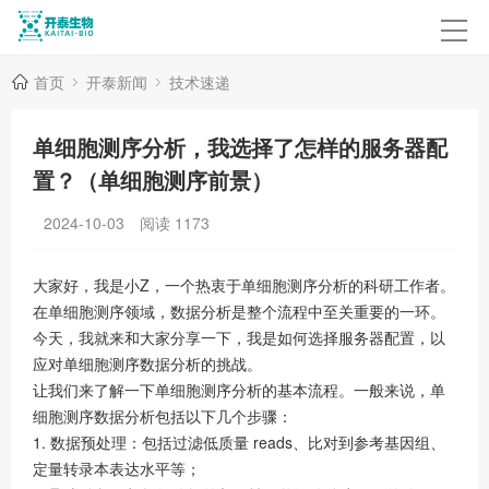
首页
开泰新闻
技术速递
单细胞测序分析，我选择了怎样的服务器配
置？（单细胞测序前景）
2024-10-03
阅读
1173
大家好，我是小Z，一个热衷于单细胞测序分析的科研工作者。
在单细胞测序领域，数据分析是整个流程中至关重要的一环。
今天，我就来和大家分享一下，我是如何选择服务器配置，以
应对单细胞测序数据分析的挑战。
让我们来了解一下单细胞测序分析的基本流程。一般来说，单
细胞测序数据分析包括以下几个步骤：
1. 数据预处理：包括过滤低质量 reads、比对到参考基因组、
定量转录本表达水平等；