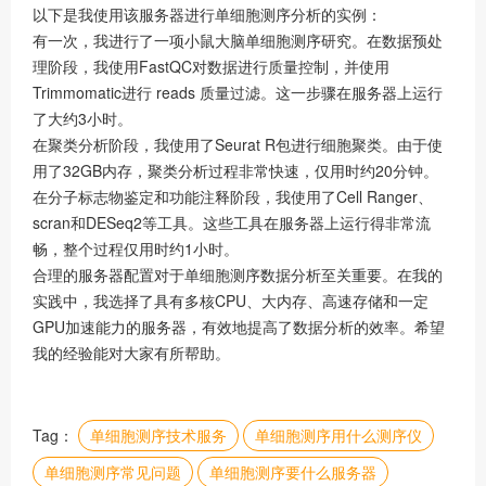
以下是我使用该服务器进行单细胞测序分析的实例：
有一次，我进行了一项小鼠大脑单细胞测序研究。在数据预处
理阶段，我使用FastQC对数据进行质量控制，并使用
Trimmomatic进行 reads 质量过滤。这一步骤在服务器上运行
了大约3小时。
在聚类分析阶段，我使用了Seurat R包进行细胞聚类。由于使
用了32GB内存，聚类分析过程非常快速，仅用时约20分钟。
在分子标志物鉴定和功能注释阶段，我使用了Cell Ranger、
scran和DESeq2等工具。这些工具在服务器上运行得非常流
畅，整个过程仅用时约1小时。
合理的服务器配置对于单细胞测序数据分析至关重要。在我的
实践中，我选择了具有多核CPU、大内存、高速存储和一定
GPU加速能力的服务器，有效地提高了数据分析的效率。希望
我的经验能对大家有所帮助。
Tag：
单细胞测序技术服务
单细胞测序用什么测序仪
单细胞测序常见问题
单细胞测序要什么服务器