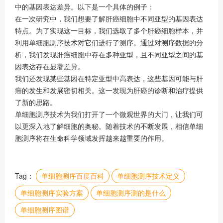
中的基因表达差异。以下是一个具体的例子：
在一次研究中，我们想要了解肝癌细胞中不同亚型的基因表达
特点。为了实现这一目标，我们选取了多个肝癌细胞样本，并
利用单细胞测序技术对它们进行了测序。通过对测序数据的分
析，我们发现肝癌细胞中存在多种亚型，且不同亚型之间的基
因表达存在显著差异。
我们还发现某些基因在特定亚型中高表达，这些基因可能与肝
癌的发生和发展密切相关。这一发现为肝癌的诊断和治疗提供
了新的思路。
单细胞测序技术为我们打开了一个微观世界的大门，让我们可
以更深入地了解细胞的奥秘。随着技术的不断发展，相信单细
胞测序将在生命科学领域发挥越来越重要的作用。
Tag：
单细胞测序百度百科
单细胞测序技术定义
单细胞测序实验方案
单细胞测序测的是什么
单细胞测序图谱