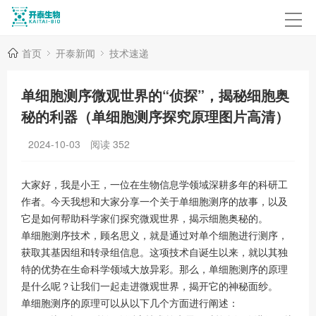
首页
开泰新闻
技术速递
单细胞测序微观世界的“侦探”，揭秘细胞奥
秘的利器（单细胞测序探究原理图片高清）
2024-10-03
阅读
352
大家好，我是小王，一位在生物信息学领域深耕多年的科研工
作者。今天我想和大家分享一个关于单细胞测序的故事，以及
它是如何帮助科学家们探究微观世界，揭示细胞奥秘的。
单细胞测序技术，顾名思义，就是通过对单个细胞进行测序，
获取其基因组和转录组信息。这项技术自诞生以来，就以其独
特的优势在生命科学领域大放异彩。那么，单细胞测序的原理
是什么呢？让我们一起走进微观世界，揭开它的神秘面纱。
单细胞测序的原理可以从以下几个方面进行阐述：