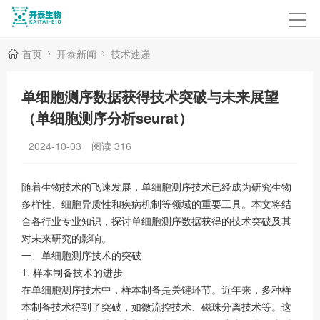
首页
开泰新闻
技术速递
单细胞测序数据获得技术突破与未来展望
（单细胞测序分析seurat）
2024-10-03
阅读
316
随着生物技术的飞速发展，单细胞测序技术已经成为研究生物
多样性、细胞异质性和疾病机制等领域的重要工具。本文将结
合各行业专业知识，探讨单细胞测序数据获得的技术突破及其
对未来研究的影响。
一、单细胞测序技术的突破
1. 样本制备技术的进步
在单细胞测序技术中，样本制备是关键环节。近年来，多种样
本制备技术得到了突破，如微流控技术、磁珠分离技术等。这