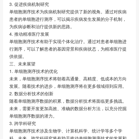
3. 促进疾病机制研究
单细胞测序技术为疾病机制研究提供了新的视角。通过对疾病
患者的单细胞进行测序，可以揭示疾病发生发展的分子机制，
为疾病诊断和治疗提供新的思路。
4. 推动精准医疗发展
单细胞测序技术有助于实现个体化治疗。通过对患者单细胞进
行测序，可以了解患者的基因背景和疾病状态，为精准医疗提
供依据。
三、未来展望
1. 单细胞测序技术的优化
未来，单细胞测序技术将朝着高通量、高精度、低成本的方向
发展。随着技术的进步，单细胞测序将在更多领域得到应用。
2. 数据分析技术的创新
随着单细胞测序数据的积累，数据分析技术将面临更多挑战。
未来，需要开发更加高效、准确的数据分析方法，以充分挖掘
单细胞测序数据的潜力。
3. 跨学科研究
单细胞测序技术涉及生物学、计算机科学、统计学等多个学
科。未来，跨学科研究将有助于推动单细胞测序技术的发展和