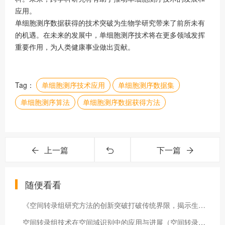
应用。
单细胞测序数据获得的技术突破为生物学研究带来了前所未有
的机遇。在未来的发展中，单细胞测序技术将在更多领域发挥
重要作用，为人类健康事业做出贡献。
Tag：
单细胞测序技术应用
单细胞测序数据集
单细胞测序算法
单细胞测序数据获得方法
上一篇
下一篇
随便看看
《空间转录组研究方法的创新突破打破传统界限，揭示生命奥秘》（空间转录组学 综述）
空间转录组技术在空间域识别中的应用与进展（空间转录组测序流程）