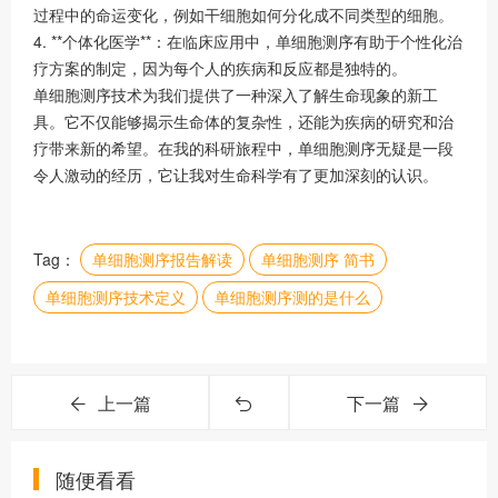
过程中的命运变化，例如干细胞如何分化成不同类型的细胞。
4. **个体化医学**：在临床应用中，单细胞测序有助于个性化治
疗方案的制定，因为每个人的疾病和反应都是独特的。
单细胞测序技术为我们提供了一种深入了解生命现象的新工
具。它不仅能够揭示生命体的复杂性，还能为疾病的研究和治
疗带来新的希望。在我的科研旅程中，单细胞测序无疑是一段
令人激动的经历，它让我对生命科学有了更加深刻的认识。
Tag：
单细胞测序报告解读
单细胞测序 简书
单细胞测序技术定义
单细胞测序测的是什么
上一篇
下一篇
随便看看