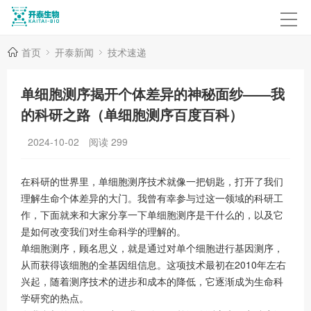
首页
开泰新闻
技术速递
单细胞测序揭开个体差异的神秘面纱——我
的科研之路（单细胞测序百度百科）
2024-10-02
阅读
299
在科研的世界里，单细胞测序技术就像一把钥匙，打开了我们
理解生命个体差异的大门。我曾有幸参与过这一领域的科研工
作，下面就来和大家分享一下单细胞测序是干什么的，以及它
是如何改变我们对生命科学的理解的。
单细胞测序，顾名思义，就是通过对单个细胞进行基因测序，
从而获得该细胞的全基因组信息。这项技术最初在2010年左右
兴起，随着测序技术的进步和成本的降低，它逐渐成为生命科
学研究的热点。