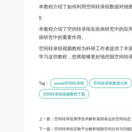
本教程介绍了如何利用空间转录组数据对细
5.
本教程介绍了空间转录组在疾病研究中的应
病研究中的重要作用。
空间转录组视频教程为科研工作者提供了丰
学习这些教程，您将能够更好地挖掘空间转
Tag：
seurat空间转录组
空间转录组数据分析
空间转录组视频教程下载
上一篇：
空间转录组测序技术解析基因表达的空间动态（nan
下一篇：
空间转录组实验平台解析细胞空间分布与功能