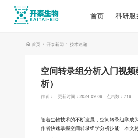
科研服
首页
首页
开泰新闻
技术速递
空间转录组分析入门视频
析）
作者：
更新时间：2024-09-06
点击数：
716
随着生物技术的不断发展，空间转录组学成
作者快速掌握空间转录组学分析技能，本文