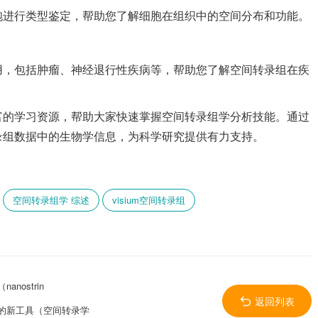
胞进行类型鉴定，帮助您了解细胞在组织中的空间分布和功能。
用，包括肿瘤、神经退行性疾病等，帮助您了解空间转录组在疾
富的学习资源，帮助大家快速掌握空间转录组学分析技能。通过
录组数据中的生物学信息，为科学研究提供有力支持。
空间转录组学 综述
visium空间转录组
ostrin
返回列表
的新工具（空间转录学