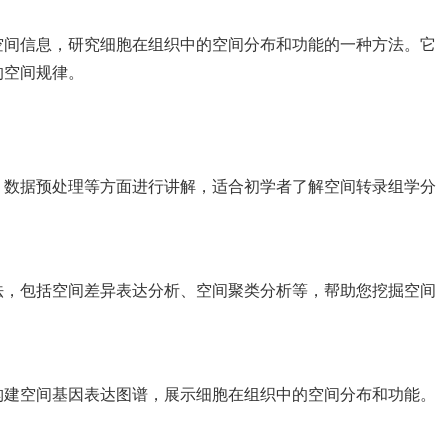
空间信息，研究细胞在组织中的空间分布和功能的一种方法。它
的空间规律。
、数据预处理等方面进行讲解，适合初学者了解空间转录组学分
法，包括空间差异表达分析、空间聚类分析等，帮助您挖掘空间
构建空间基因表达图谱，展示细胞在组织中的空间分布和功能。