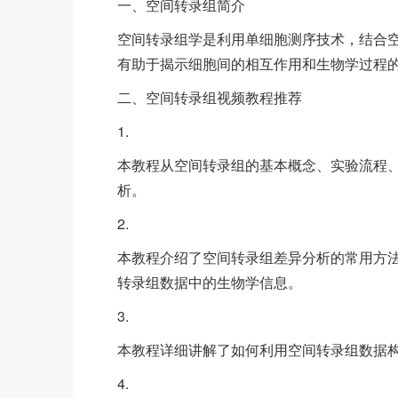
一、空间转录组简介
空间转录组学是利用单细胞测序技术，结合
有助于揭示细胞间的相互作用和生物学过程
二、空间转录组视频教程推荐
1.
本教程从空间转录组的基本概念、实验流程
析。
2.
本教程介绍了空间转录组差异分析的常用方
转录组数据中的生物学信息。
3.
本教程详细讲解了如何利用空间转录组数据
4.