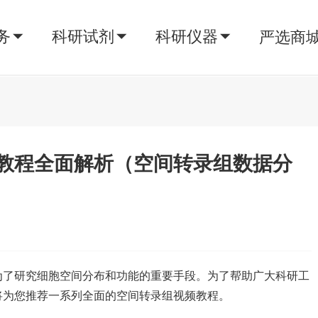
务
科研试剂
科研仪器
严选商
教程全面解析（空间转录组数据分
为了研究细胞空间分布和功能的重要手段。为了帮助广大科研工
将为您推荐一系列全面的空间转录组视频教程。