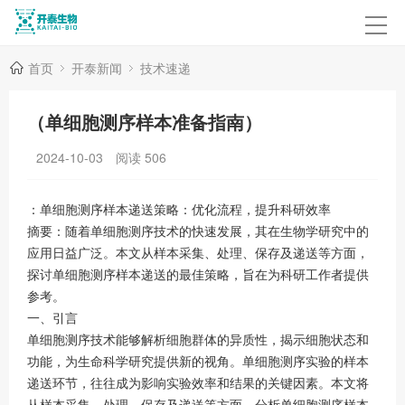
首页
开泰新闻
技术速递
（单细胞测序样本准备指南）
2024-10-03
阅读
506
：单细胞测序样本递送策略：优化流程，提升科研效率
摘要：随着单细胞测序技术的快速发展，其在生物学研究中的
应用日益广泛。本文从样本采集、处理、保存及递送等方面，
探讨单细胞测序样本递送的最佳策略，旨在为科研工作者提供
参考。
一、引言
单细胞测序技术能够解析细胞群体的异质性，揭示细胞状态和
功能，为生命科学研究提供新的视角。单细胞测序实验的样本
递送环节，往往成为影响实验效率和结果的关键因素。本文将
从样本采集、处理、保存及递送等方面，分析单细胞测序样本