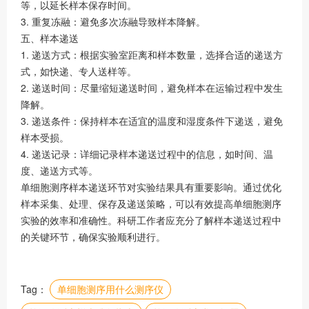
等，以延长样本保存时间。
3. 重复冻融：避免多次冻融导致样本降解。
五、样本递送
1. 递送方式：根据实验室距离和样本数量，选择合适的递送方
式，如快递、专人送样等。
2. 递送时间：尽量缩短递送时间，避免样本在运输过程中发生
降解。
3. 递送条件：保持样本在适宜的温度和湿度条件下递送，避免
样本受损。
4. 递送记录：详细记录样本递送过程中的信息，如时间、温
度、递送方式等。
单细胞测序样本递送环节对实验结果具有重要影响。通过优化
样本采集、处理、保存及递送策略，可以有效提高单细胞测序
实验的效率和准确性。科研工作者应充分了解样本递送过程中
的关键环节，确保实验顺利进行。
Tag：
单细胞测序用什么测序仪