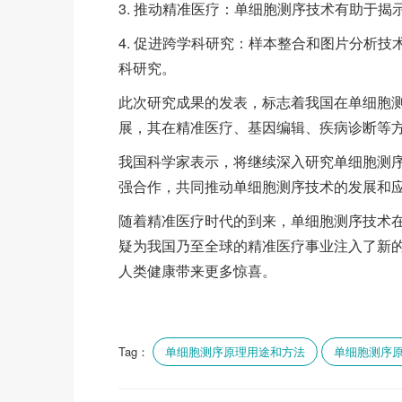
3. 推动精准医疗：单细胞测序技术有助于
4. 促进跨学科研究：样本整合和图片分析
科研究。
此次研究成果的发表，标志着我国在单细胞
展，其在精准医疗、基因编辑、疾病诊断等
我国科学家表示，将继续深入研究单细胞测
强合作，共同推动单细胞测序技术的发展和
随着精准医疗时代的到来，单细胞测序技术
疑为我国乃至全球的精准医疗事业注入了新
人类健康带来更多惊喜。
Tag：
单细胞测序原理用途和方法
单细胞测序