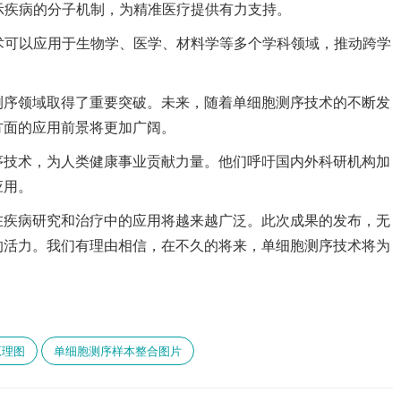
揭示疾病的分子机制，为精准医疗提供有力支持。
技术可以应用于生物学、医学、材料学等多个学科领域，推动跨学
测序领域取得了重要突破。未来，随着单细胞测序技术的不断发
方面的应用前景将更加广阔。
序技术，为人类健康事业贡献力量。他们呼吁国内外科研机构加
应用。
在疾病研究和治疗中的应用将越来越广泛。此次成果的发布，无
的活力。我们有理由相信，在不久的将来，单细胞测序技术将为
原理图
单细胞测序样本整合图片