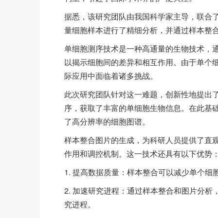
据悉，该研究团队由我国科学家主导，联合
量细胞样本进行了精细分析，并通过样本整
单细胞测序技术是一种高通量的生物技术，
以揭示细胞间的差异和相互作用。由于单个
际应用中面临着诸多挑战。
此次研究团队针对这一难题，创新性地提出
序，获取了丰富的单细胞生物信息。在此基
了高分辨率的细胞图谱。
样本整合图片的生成，为科研人员提供了直
作用和调控机制。这一技术还具有以下优势
1. 提高数据质量：样本整合可以减少单个
2. 加速研究进程：通过样本整合和图片分
究进程。