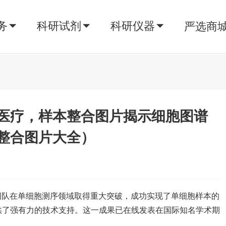
务
科研试剂
科研仪器
严选商
医疗，样本整合图片揭示细胞图谱
整合图片大全）
研团队在单细胞测序领域取得重大突破，成功实现了单细胞样本的
供了强有力的技术支持。这一成果已在线发表在国际知名学术期