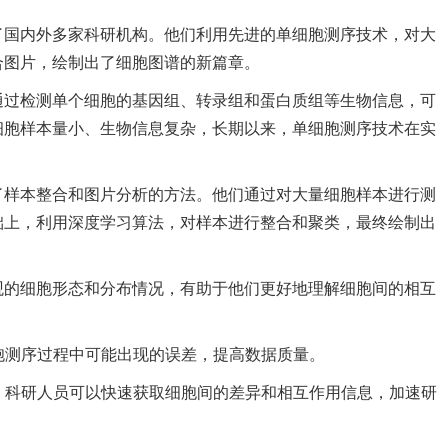
了国内外多家科研机构。他们利用先进的单细胞测序技术，对大
合图片，绘制出了细胞图谱的新篇章。
通过检测单个细胞的基因组、转录组和蛋白质组等生物信息，可
细胞样本量小、生物信息复杂，长期以来，单细胞测序技术在实
了样本整合和图片分析的方法。他们通过对大量细胞样本进行测
础上，利用深度学习算法，对样本进行整合和聚类，最终绘制出
观的细胞形态和分布情况，有助于他们更好地理解细胞间的相互
：
细胞测序过程中可能出现的误差，提高数据质量。
析，科研人员可以快速获取细胞间的差异和相互作用信息，加速研