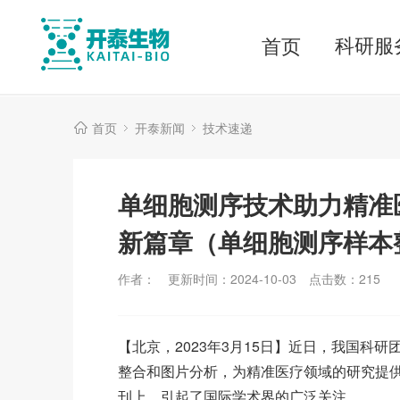
科研服
首页
首页
开泰新闻
技术速递
单细胞测序技术助力精准
新篇章（单细胞测序样本
作者：
更新时间：2024-10-03
点击数：
215
【北京，2023年3月15日】近日，我国科
整合和图片分析，为精准医疗领域的研究提
刊上，引起了国际学术界的广泛关注。