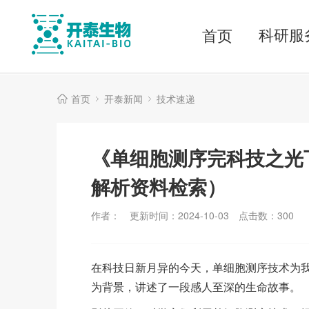
科研服
首页
首页
开泰新闻
技术速递
《单细胞测序完科技之光
解析资料检索）
作者：
更新时间：2024-10-03
点击数：
300
在科技日新月异的今天，单细胞测序技术为
为背景，讲述了一段感人至深的生命故事。