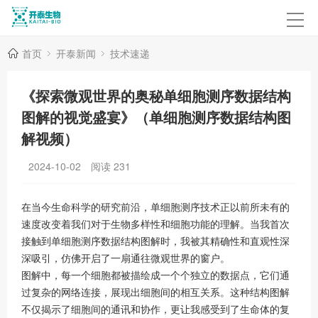
首页
开泰新闻
技术速递
《探索微观世界的奥秘单细胞测序数据结构
图解的视觉盛宴》（单细胞测序数据结构图
解视频）
2024-10-02
阅读
231
在当今生命科学的研究前沿，单细胞测序技术正以前所未有的
速度改变着我们对于生物多样性和细胞功能的理解。当我首次
接触到单细胞测序数据结构图解时，我被其精确性和直观性深
深吸引，仿佛开启了一扇通往微观世界的窗户。
图解中，每一个细胞都被描绘成一个个独立的数据点，它们通
过复杂的网络连接，展现出细胞间的相互关系。这种结构图解
不仅揭示了细胞间的通讯和协作，更让我感受到了生命体的复