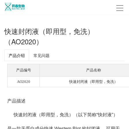
快速封闭液（即用型，免洗）
（AO2020）
产品介绍
常见问题
产品编号
产品名称
AO2020
快速封闭液（即用型，免洗）
产品描述
快速封闭液（即用型，免洗）（以下简称“快封液”）
是一款无蛋白成分快速 Western Blot 的封闭液， 可用于