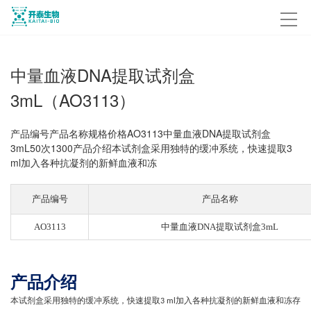
中量血液DNA提取试剂盒
3mL（AO3113）
产品编号产品名称规格价格AO3113中量血液DNA提取试剂盒
3mL50次1300产品介绍本试剂盒采用独特的缓冲系统，快速提取3
ml加入各种抗凝剂的新鲜血液和冻
产品编号
产品名称
AO3113
中量血液DNA提取试剂盒3mL
产品介绍
本试剂盒采用独特的缓冲系统，快速提取
加入各种抗凝剂的新鲜血液和冻存
3 ml