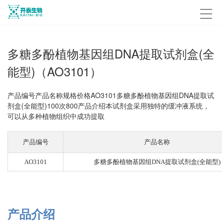
多糖多酚植物基因组DNA提取试剂盒(全
能型)（AO3101）
产品编号产品名称规格价格AO3101多糖多酚植物基因组DNA提取试
剂盒(全能型)100次800产品介绍本试剂盒采用独特的缓冲液系统，
可以从多种植物组织中成功提取
产品编号
产品名称
AO3101
多糖多酚植物基因组DNA提取试剂盒(全能型)
产品介绍