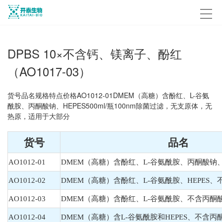
DPBS 10×不含钙、镁离子、酚红
（AO1017-03）
货号品名规格特点价格AO1012-01DMEM（高糖）含酚红、L-谷氨
酰胺、丙酮酸钠、HEPES500ml/瓶100nm除菌过滤，无支原体，无
热原，适用于大部分
货号
品名
AO1012-01
DMEM（高糖）含酚红、L-谷氨酰胺、丙酮酸钠、H
AO1012-02
DMEM（高糖）含酚红、L-谷氨酰胺、HEPES
AO1012-03
DMEM（高糖）含酚红、L-谷氨酰胺、不含丙酮酸
AO1012-04
DMEM（高糖）含L-谷氨酰胺和HEPES、不含