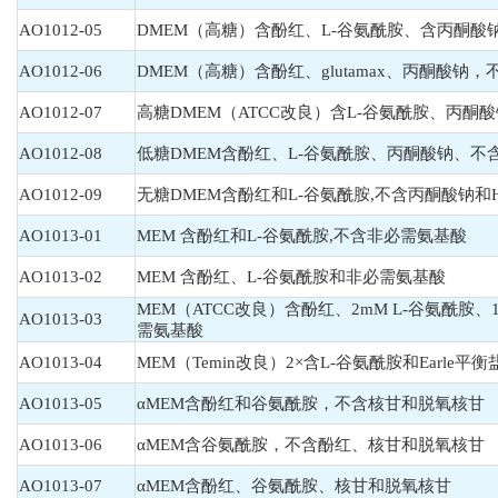
AO1012-05
DMEM（高糖）含酚红、L-谷氨酰胺、含丙酮酸钠
AO1012-06
DMEM（高糖）含酚红、glutamax、丙酮酸钠，不
AO1012-07
高糖DMEM（ATCC改良）含L-谷氨酰胺、丙酮酸钠
AO1012-08
低糖DMEM含酚红、L-谷氨酰胺、丙酮酸钠、不含H
AO1012-09
无糖DMEM含酚红和L-谷氨酰胺,不含丙酮酸钠和H
AO1013-01
MEM 含酚红和L-谷氨酰胺,不含非必需氨基酸
AO1013-02
MEM 含酚红、L-谷氨酰胺和非必需氨基酸
MEM（ATCC改良）含酚红、2mM L-谷氨酰胺、
AO1013-03
需氨基酸
AO1013-04
MEM（Temin改良）2×含L-谷氨酰胺和Earle平
AO1013-05
αMEM含酚红和谷氨酰胺，不含核甘和脱氧核甘
AO1013-06
αMEM含谷氨酰胺，不含酚红、核甘和脱氧核甘
AO1013-07
αMEM含酚红、谷氨酰胺、核甘和脱氧核甘