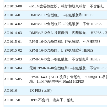
AO1013-08
αMEM含谷氨酰胺、核甘和脱氧核甘，不含酚红
AO1014-01
DMEM/F12含酚红、L-谷氨酰胺和 HEPES
AO1014-02
DMEM/F12含酚红和L-谷氨酰胺、不含 HEPES
AO1014-03
DMEM/F12含L-谷氨酰胺、丙酮酸钠、 HEPES
AO1015-01
RPMI-1640含酚红和L-谷氨酰胺、不含HEPES
AO1015-02
RPMI-1640含酚红、L-谷氨酰胺和HEPES
AO1015-03
RPMI-1640含L-谷氨酰胺、不含酚红和HEPES
AO1015-04
无糖RPMI-1640含酚红和L-谷氨酰胺、不含HEPE
RPMI-1640（ATCC改良）含酚红、300mg/L L-谷
AO1015-05
糖、1mM丙酮酸钠和10mM HEPES
AO1016
1X PBS (无菌)
AO1017-01
DPBS不含钙、镁离子、酚红