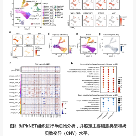
图3. 对PitNET组织进行单细胞分析，并鉴定主要细胞类型和拷
贝数变异（CNV）水平。