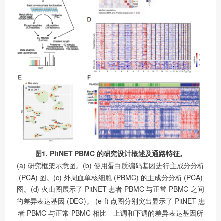
图1. PitNET PBMC 的研究设计概述及通路特征。
(a) 研究框架示意图。(b) 使用蛋白质编码基因进行主成分分析
(PCA) 图。(c) 外周血单核细胞 (PBMC) 的主成分分析 (PCA)
图。(d) 火山图展示了 PitNET 患者 PBMC 与正常 PBMC 之间
的差异表达基因 (DEG)。 (e-f) 点图分别突出显示了 PitNET 患
者 PBMC 与正常 PBMC 相比，上调和下调的差异表达基因所