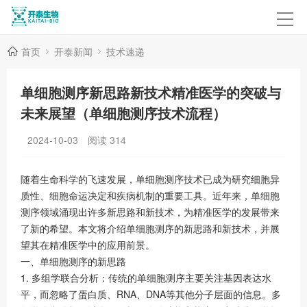
首页
开泰新闻
技术速递
单细胞测序新思路新技术精准医学的突破与
未来展望（单细胞测序技术流程）
2024-10-03
阅读
314
随着生命科学的飞速发展，单细胞测序技术已成为研究细胞异
质性、细胞命运决定和疾病机制的重要工具。近年来，单细胞
测序领域涌现出许多新思路和新技术，为精准医学的发展带来
了新的希望。本文将介绍单细胞测序的新思路和新技术，并展
望其在精准医学中的应用前景。
一、单细胞测序的新思路
1. 多组学联合分析：传统的单细胞测序主要关注基因表达水
平，而忽略了蛋白质、RNA、DNA等其他分子层面的信息。多