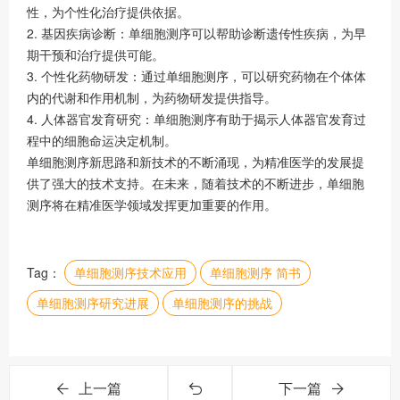
性，为个性化治疗提供依据。
2. 基因疾病诊断：单细胞测序可以帮助诊断遗传性疾病，为早
期干预和治疗提供可能。
3. 个性化药物研发：通过单细胞测序，可以研究药物在个体体
内的代谢和作用机制，为药物研发提供指导。
4. 人体器官发育研究：单细胞测序有助于揭示人体器官发育过
程中的细胞命运决定机制。
单细胞测序新思路和新技术的不断涌现，为精准医学的发展提
供了强大的技术支持。在未来，随着技术的不断进步，单细胞
测序将在精准医学领域发挥更加重要的作用。
Tag：
单细胞测序技术应用
单细胞测序 简书
单细胞测序研究进展
单细胞测序的挑战
上一篇
下一篇