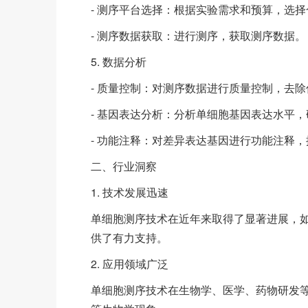
- 测序平台选择：根据实验需求和预算，选择合适的测
- 测序数据获取：进行测序，获取测序数据。
5. 数据分析
- 质量控制：对测序数据进行质量控制，去
- 基因表达分析：分析单细胞基因表达水平
- 功能注释：对差异表达基因进行功能注释
二、行业洞察
1. 技术发展迅速
单细胞测序技术在近年来取得了显著进展，
供了有力支持。
2. 应用领域广泛
单细胞测序技术在生物学、医学、药物研发