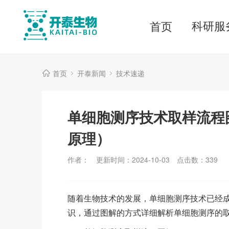
科研服
首页
首页
开泰新闻
技术速递
单细胞测序技术取样流程
原理）
作者：
更新时间：2024-10-03
点击数：
339
随着生物技术的发展，单细胞测序技术已经
识，通过图解的方式详细解析单细胞测序的