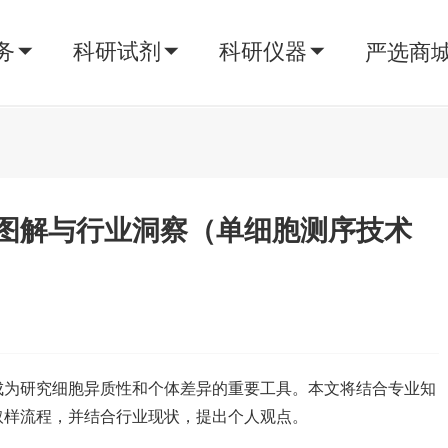
务
科研试剂
科研仪器
严选商
图解与行业洞察（单细胞测序技术
成为研究细胞异质性和个体差异的重要工具。本文将结合专业知
取样流程，并结合行业现状，提出个人观点。