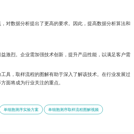
点，对数据分析提出了更高的要求。因此，提高数据分析算法和
日益激烈。企业需加强技术创新，提升产品性能，以满足客户需
力工具，取样流程的图解有助于深入了解该技术。在行业发展过
等方面将成为行业关注的重点。
单细胞测序实验方案
单细胞测序取样流程图解视频