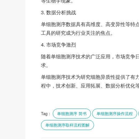
等生物学现象。
3. 数据分析挑战
单细胞测序数据具有高维度、高变异性等特
工具的研究成为行业关注的焦点。
4. 市场竞争激烈
随着单细胞测序技术的广泛应用，市场竞争
求。
单细胞测序技术为研究细胞异质性提供了有
程中，技术创新、应用拓展、数据分析优化
Tag：
单细胞测序 简书
单细胞测序操作流程
单细胞测序取样流程图解